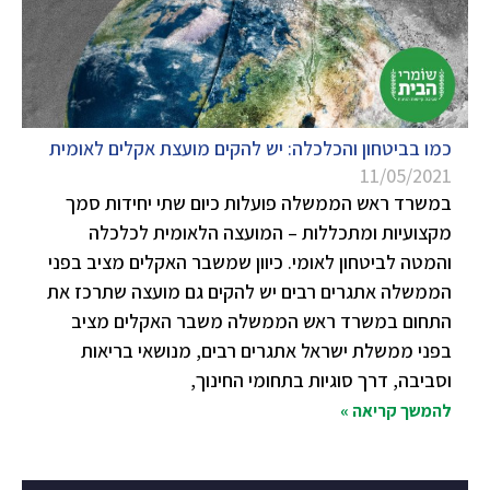
כמו בביטחון והכלכלה: יש להקים מועצת אקלים לאומית
11/05/2021
במשרד ראש הממשלה פועלות כיום שתי יחידות סמך
מקצועיות ומתכללות – המועצה הלאומית לכלכלה
והמטה לביטחון לאומי. כיוון שמשבר האקלים מציב בפני
הממשלה אתגרים רבים יש להקים גם מועצה שתרכז את
התחום במשרד ראש הממשלה משבר האקלים מציב
בפני ממשלת ישראל אתגרים רבים, מנושאי בריאות
וסביבה, דרך סוגיות בתחומי החינוך,
להמשך קריאה »