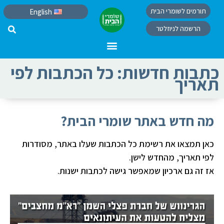
תורמים לשומרי הבית
English
הרשמה לניוזלטר
כתבות חדשות: כל הכתבות לפי
תאריך
מה חדש באתר שומרי הבית?
כאן תמצאו את רשימת כל הכתבות שעלו באתר, מסודרות
לפי תאריך, מהחדש לישן.
אז זה גם ארכיון שמאפשר גישה לכתבות ישנות.