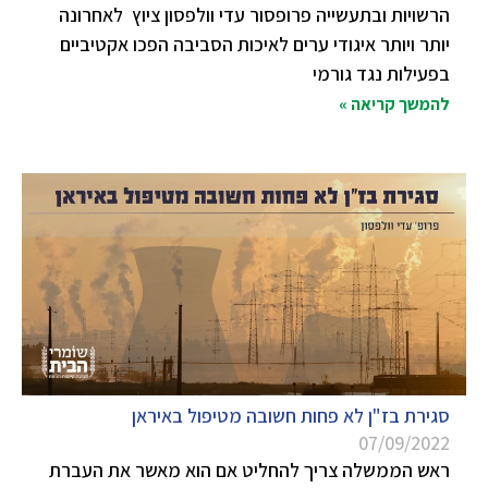
הרשויות ובתעשייה פרופסור עדי וולפסון ציוץ לאחרונה
יותר ויותר איגודי ערים לאיכות הסביבה הפכו אקטיביים
בפעילות נגד גורמי
להמשך קריאה »
סגירת בז"ן לא פחות חשובה מטיפול באיראן
07/09/2022
ראש הממשלה צריך להחליט אם הוא מאשר את העברת