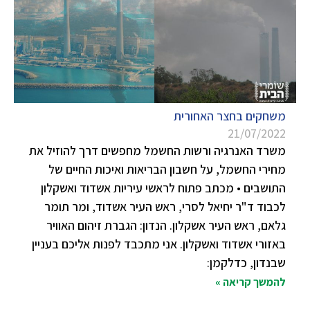
משחקים בחצר האחורית
21/07/2022
משרד האנרגיה ורשות החשמל מחפשים דרך להוזיל את
מחירי החשמל, על חשבון הבריאות ואיכות החיים של
התושבים • מכתב פתוח לראשי עיריות אשדוד ואשקלון
לכבוד ד"ר יחיאל לסרי, ראש העיר אשדוד, ומר תומר
גלאם, ראש העיר אשקלון. הנדון: הגברת זיהום האוויר
באזורי אשדוד ואשקלון. אני מתכבד לפנות אליכם בעניין
שבנדון, כדלקמן:
להמשך קריאה »