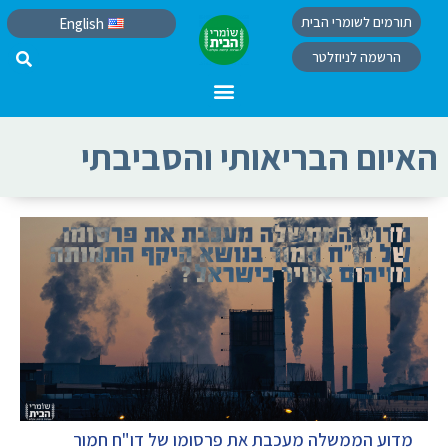
תורמים לשומרי הבית
English
הרשמה לניוזלטר
האיום הבריאותי והסביבתי
מדוע הממשלה מעכבת את פרסומו של דו"ח חמור