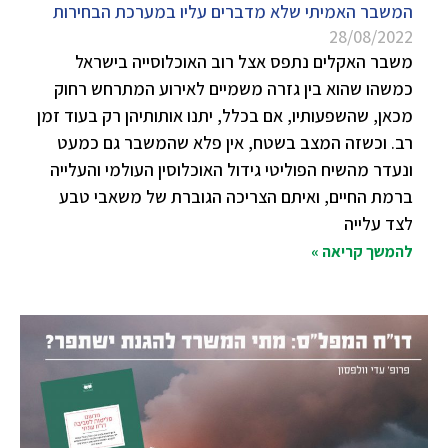
המשבר האמיתי שלא מדברים עליו במערכת הבחירות
28/08/2022
משבר האקלים נתפס אצל רוב האוכלוסייה בישראל
כמשהו שהוא בין גזרה משמיים לאירוע המתרחש רחוק
מכאן, שהשפעותיו, אם בכלל, יתנו אותותיהן רק בעוד זמן
רב. וכשזה המצב בשטח, אין פלא שהמשבר גם כמעט
ונעדר מהשיח הפוליטי גידול האוכלוסין העולמי והעלייה
ברמת החיים, ואיתם הצריכה הגוברת של משאבי טבע
לצד עלייה
להמשך קריאה »