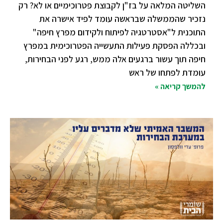
השליטה המלאה על בז"ן לקבוצת פטרוכימיים או לא? רק
נזכיר שהממשלה שבראשה עומד לפיד אישרה את
התוכנית ל"אסטרטגיה לפיתוח ולקידום מפרץ חיפה"
ובכללה הפסקת פעילות התעשייה הפטרוכימית במפרץ
חיפה תוך עשור ברגעים אלה ממש, רגע לפני הבחירות,
עומדת לפתחו של ראש
להמשך קריאה »