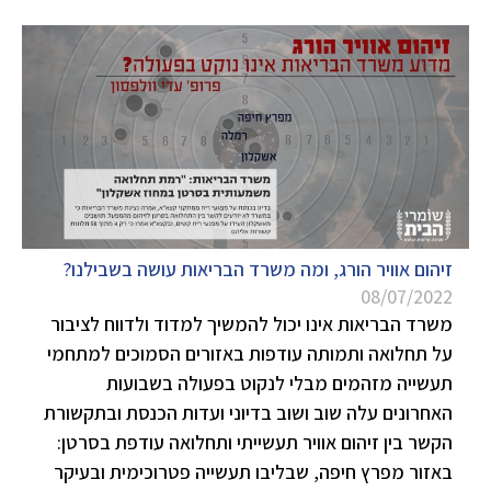
זיהום אוויר הורג, ומה משרד הבריאות עושה בשבילנו?
08/07/2022
משרד הבריאות אינו יכול להמשיך למדוד ולדווח לציבור
על תחלואה ותמותה עודפות באזורים הסמוכים למתחמי
תעשייה מזהמים מבלי לנקוט בפעולה בשבועות
האחרונים עלה שוב ושוב בדיוני ועדות הכנסת ובתקשורת
הקשר בין זיהום אוויר תעשייתי ותחלואה עודפת בסרטן:
באזור מפרץ חיפה, שבליבו תעשייה פטרוכימית ובעיקר