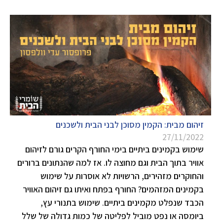
זיהום מבית: הקמין מסוכן לבני הבית ולשכנים
27/11/2022
שימוש בקמינים ביתיים בימי החורף הקרים גורם לזיהום
אוויר בתוך הבית וגם מחוצה לו. אז למה שהנתונים ברורים
והחוקרים מזהירים, הרשויות לא אוסרות על שימוש
בקמינים המזהמים? החורף בפתח ואיתו גם זיהום האוויר
הכבד שנפלט מקמינים ביתיים. שימוש בתנורי עץ,
ביומסה או נפט מוביל לפליטה של כמות גדולה של שלל