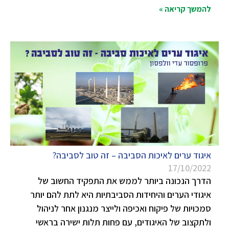
להמשך קריאה »
איגוד ערים לאיכות הסביבה – זה טוב לסביבה?
17/10/2022
הדרך הנכונה ביותר לממש את התפקיד החשוב של
איגודי הערים והיחידות הסביבתיות היא לתת להם יותר
סמכויות של פיקוח ואכיפה ולייצר מנגנון אחר לניהול
ולתקצוב של האיגודים, עם פחות תלות ישירה בראשי