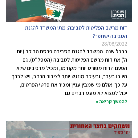
דוח מרשם הפליטות לסביבה: מתי המשרד להגנת
הסביבה ישתפר?
28/08/2022
כבכל שנה, המשרד להגנת הסביבה פרסם הבוקר (יום
ה') את דוח מרשם הפליטות לסביבה (המפל"ס). גם
הפעם הדוח מפורט יותר מקודמו, ומכיל מרכיבים שלא
היו בו בעבר, ובעיקר מונגש יותר לציבור הרחב, ויש לברך
על כך. אולם מי שמבין עניין ומכיר את פרטי הפרטים,
יכול למצוא לא מעט דברים גם
להמשך קריאה »