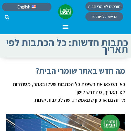
תורמים לשומרי הבית
English
הרשמה לניוזלטר
כתבות חדשות: כל הכתבות לפי
תאריך
מה חדש באתר שומרי הבית?
כאן תמצאו את רשימת כל הכתבות שעלו באתר, מסודרות
לפי תאריך, מהחדש לישן.
אז זה גם ארכיון שמאפשר גישה לכתבות ישנות.