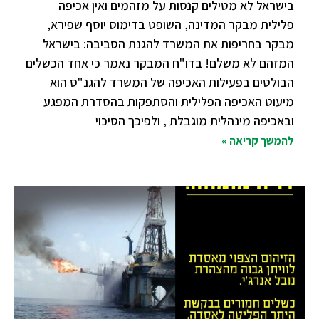
בישראל לא מטילים קנסות על מזהמים ואין אכיפה
פלילית מבקר המדינה, השופט בדימוס יוסף שפירא,
מבקר בחריפות את המשרד להגנת הסביבה: בישראל
המזהם לא משלם! בדו"ח המבקר נאמר כי אחד הכשלים
הבולטים בפעילות האכיפה של המשרד להגנ"ס הוא
מיעוט האכיפה הפלילית והסתפקות בהסדרת המפגע
ובאכיפה מינהלית מוגבלת , ולפיכך הסיכוי
להמשך קריאה »