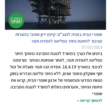
שומרי הבית בפניה להגנ"ס: קיימו דיון פומבי בהערות
הציבור לטיוטת היתר הפליטה לאסדת תמר
07/05/2019
בימים אלו נערך במשרד להגנת הסביבה מסמך היתר
הפליטה לאסדת תמר, לאחר שטיוטת ההיתר פורסמה
לציבור בתאריך 16.4.19. אסדת הגז תמר פועלת אל מול
חוף אשקלון מספר שנים, ללא היתר פליטה הנדרש בחוק.
הצוות המדעי והמשפטי של ארגון שומרי הבית, קראו את
טיוטת ההיתר, והערותינו נשלחו למשרד להגנת הסביבה.
שומרי
להמשך קריאה »