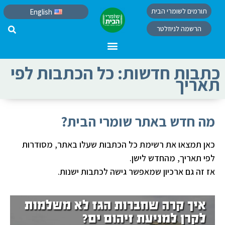
תורמים לשומרי הבית
English
הרשמה לניוזלטר
כתבות חדשות: כל הכתבות לפי
תאריך
מה חדש באתר שומרי הבית?
כאן תמצאו את רשימת כל הכתבות שעלו באתר, מסודרות
לפי תאריך, מהחדש לישן.
אז זה גם ארכיון שמאפשר גישה לכתבות ישנות.