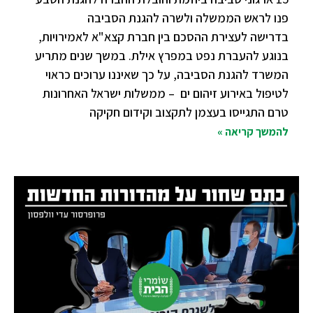
פנו לראש הממשלה ולשרה להגנת הסביבה
בדרישה לעצירת ההסכם בין חברת קצא"א לאמירויות,
בנוגע להעברת נפט במפרץ אילת. במשך שנים מתריע
המשרד להגנת הסביבה, על כך שאיננו ערוכים כראוי
לטיפול באירוע זיהום ים – ממשלות ישראל האחרונות
טרם התגייסו בעצמן לתקצוב וקידום חקיקה
להמשך קריאה »