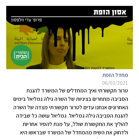
מחדל הזפת
06/03/2021
טרור תקשורתי ואיך המחדלים של המשרד להגנת
הסביבה מתחרים בציניות של השרה גילה גמליאל בימים
האחרונים אנחנו עדים לטרור תקשורתי מצדה של השרה
להגנת הסביבה גילה גמליאל. גמליאל עושה כל שבידה
להוליך את התקשורת שולל, על מנת להסיר אחריות
ולדחוק את השיח מהמחדל של המשרד שבראשו היא