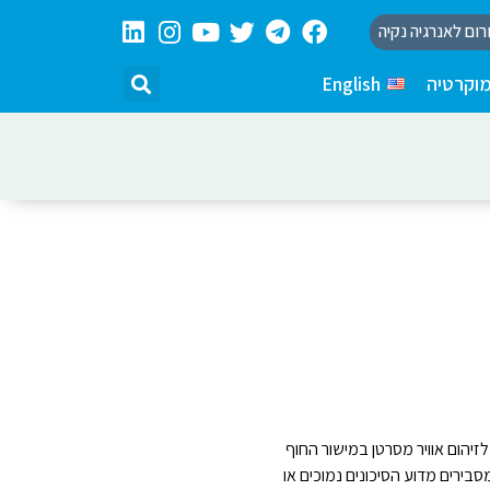
רום לאנרגיה נקיה
וקרטיה
English
לזיהום אוויר מסרטן במישור החוף
בירים מדוע הסיכונים נמוכים או