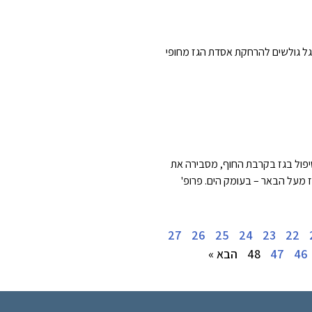
גל גולשים להרחקת אסדת הגז מחופי
פול בגז בקרבת החוף, מסבירה את
 מעל הבאר – בעומק הים. פרופ'
27
26
25
24
23
22
46
47
48
הבא »