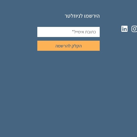
הירשמו לניוזלטר
הקלק להרשמה