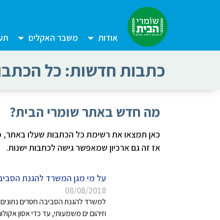
אודות
משבר האקלים
תעש
כתבות חדשות: כל הכתבו
מה חדש באתר שומרי הבית?
כאן תמצאו את רשימת כל הכתבות שעלו באתר, מ
אז זה גם ארכיון שמאפשר גישה לכתבות ישנות.
על מי מגן המשרד להגנת הסביב
08/08/2018
למשרד להגנת הסביבה חסרים נתונים קרי
וזיהום ים משמעותי, עד כדי אסון אקו