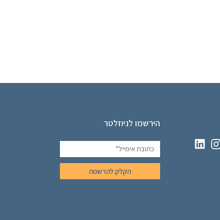
הירשמו לניוזלטר
הקלק להרשמה