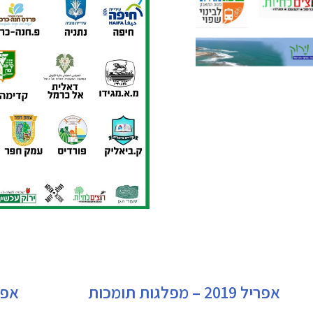
אפריל 2019 – מפלגות תומכות
אפריל 2019 –