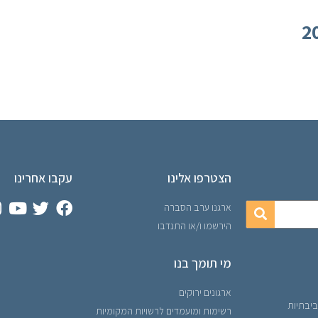
הצטרפו אלינו
עקבו אחרינו
ארגנו ערב הסברה
הירשמו ו/או התנדבו
מי תומך בנו
ארגונים ירוקים
ביבתיות
רשימות ומועמדים לרשויות המקומיות