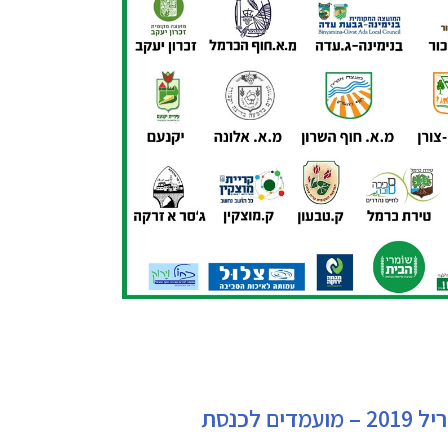
 מועמדים לכנסת