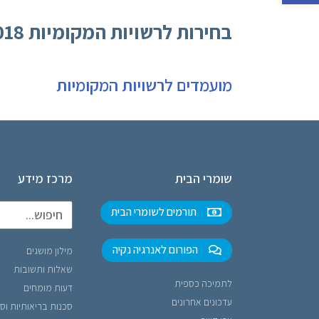
בחירות לרשויות המקומיות 2018
מועמדים לרשויות המקומיות
שומרי הבית
מרכז מידע
תורמים לשומרי הבית
הפורום לאנרגיה נקיה
מילון מושגים
שאלות ותשובות
לתמיכה כספית
דעות מומחים
עדכונים אחרונים
סכנות בריאותיות וס