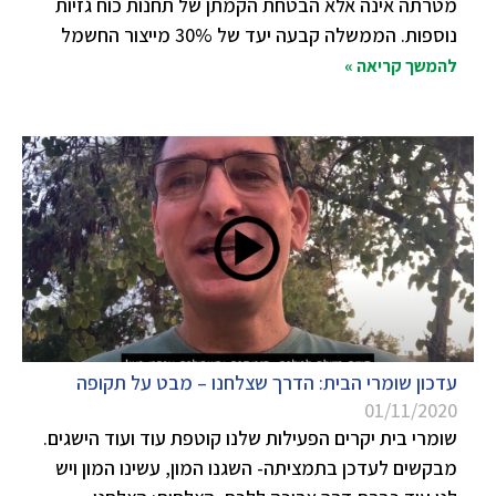
מטרתה אינה אלא הבטחת הקמתן של תחנות כוח גזיות
נוספות. הממשלה קבעה יעד של 30% מייצור החשמל
להמשך קריאה »
עדכון שומרי הבית: הדרך שצלחנו – מבט על תקופה
01/11/2020
שומרי בית יקרים הפעילות שלנו קוטפת עוד ועוד הישגים.
מבקשים לעדכן בתמציתה- השגנו המון, עשינו המון ויש