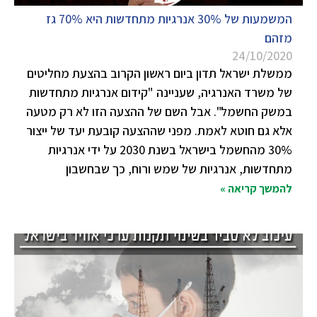
המשמעות של 30% אנרגיות מתחדשות היא 70% גז
מזהם
24/10/2020
ממשלת ישראל תדון ביום ראשון הקרוב בהצעת מחליטים
של משרד האנרגיה, שעניינה "קידום אנרגיות מתחדשות
במשק החשמל". אבל השם של ההצעה הזו לא רק מטעה
אלא גם חוטא לאמת. מפני שההצעה קובעת יעד של ייצור
30% מהחשמל בישראל בשנת 2030 על ידי אנרגיות
מתחדשות, אנרגיות של שמש ורוח, כך שבחשבון
להמשך קריאה »