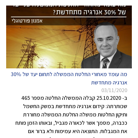
מה עומד מאחורי החלטת הממשלה לתחום יעד של 30%
אנרגיה מתחדשת
03/11/2020
ב- 25.10.2020 קבלה הממשלה החלטה מספר 465
שכותרתה: קידום אנרגיה מתחדשת במשק החשמל
ותיקון החלטות ממשלה החלטת הממשלה מחוררת
ככברה, מסמך אשר לכאורה מגביל, ובאותו הזמן פותח
את המגבלות. התוצאה היא עמימות ולא ברור אם