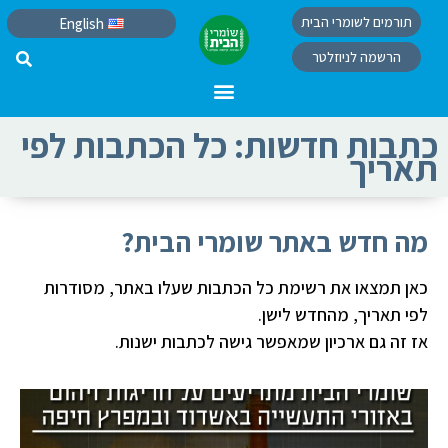
תורמים לשומרי הבית
English
הרשמה לניוזלטר
כתבות חדשות: כל הכתבות לפי
תאריך
מה חדש באתר שומרי הבית?
כאן תמצאו את רשימת כל הכתבות שעלו באתר, מסודרות
לפי תאריך, מהחדש לישן.
אז זה גם ארכיון שמאפשר גישה לכתבות ישנות.