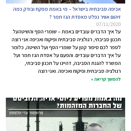
אכיפה סביבתית בישראל – מי באמת מפקח ובודק כמה
זיהום אוויר נפלט מאסדת הגז תמר ?
07/11/2020
על איך הדברים עובדים באמת – שומרי הסף והשיטהעל
תכנון סביבתי, רגולציה סביבתית ופיקוח ואכיפה אני רוצה
לספר לכם סיפור קטן על שומרי הסף ועל השיטה, כלומר
על איך הדברים עובדים. והפעם על אסדת הגז תמר ועל
המשרד להגנת הסביבה, דהיינו על תכנון סביבתי,
רגולציה סביבתית ופיקוח ואכיפה. ואני רוצה
להמשך קריאה »