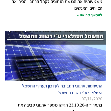
משמעותית את הנגשת הנתונים לקהל הרחב. הכירו את
הצוותים והאנשים
להמשך קריאה »
התייחסות ארגוני הסביבה לעדכון תעריף החשמל
הסולארי ע"י רשות החשמל
07/11/2020
בתאריך ה-23.10.20 הגישו מספר ארגוני סביבה את