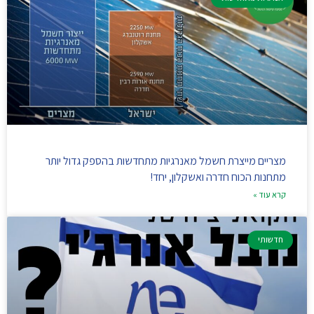
מצריים מייצרת חשמל מאנרגיות מתחדשות בהספק גדול יותר
מתחנות הכוח חדרה ואשקלון, יחד!
קרא עוד »
חדשותי