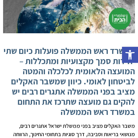
פתח סרגל נגישות
במשרד ראש הממשלה פועלות כיום שתי
יחידות סמך מקצועיות ומתכללות –
המועצה הלאומית לכלכלה והמטה
לביטחון לאומי. כיוון שמשבר האקלים
מציב בפני הממשלה אתגרים רבים יש
להקים גם מועצה שתרכז את התחום
במשרד ראש הממשלה
משבר האקלים מציב בפני ממשלת ישראל אתגרים רבים,
מנושאי בריאות וסביבה, דרך סוגיות בתחומי החינוך, הרווחה