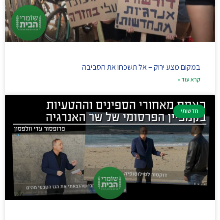
במקום מצע ירוק – אל תשכחו את הסביבה
קרא עוד »
חדשותי