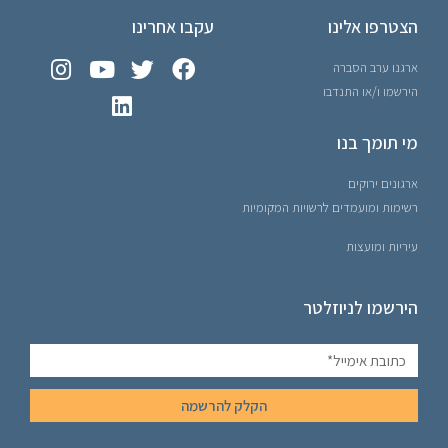
הצטרפו אלינו
עקבו אחרינו
ארגנו ערב הסברה
הירשמו ו/או התנדבו
מי תומך בנו
ארגונים ירוקים
רשימות ומועמדים לרשויות המקומיות
עיריות ומועצות
הירשמו לניוזלטר
הקלק להרשמה