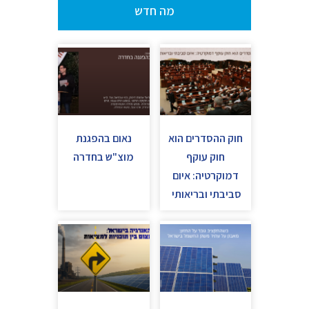
מה חדש
חוק ההסדרים הוא
נאום בהפגנת
חוק עוקף
מוצ"ש בחדרה
דמוקרטיה: איום
סביבתי ובריאותי