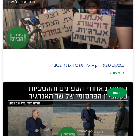
במקום מצע ירוק – אל תשכחו את הסביבה
קרא עוד »
חדשותי