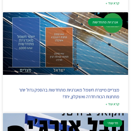
קרא עוד »
אנרגיות מתחדשות
מצריים מייצרת חשמל מאנרגיות מתחדשות בהספק גדול יותר
מתחנות הכוח חדרה ואשקלון, יחד!
קרא עוד »
חדשותי