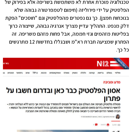
טכנולוגיה מוכרת אחרת לא משתמשת בשריפה אלא בפירוק של
הפלסטיק על ידי פירוליזה (חימום לטמפרטורה גבוהה שלא
בנוכחות חמצן). כך גם נפטרים מהפלסטיק וגם "חוסכים" הפקת
דלק מנפט. התהליך עדיין מצריך אנרגיה גבוהה, שייצורה כרוך
בפליטות מזהמים וגזי חממה, אבל פחות מזהם משריפה. זה
הפתרון שמציעה חברת רא"מ ושבגללו בחדשות 12 מתרגשים
כל כך.