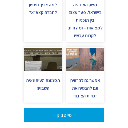
משק האנרגיה
למה צריך חיסיון
בישראל: פער עצום
לחברת קצא"א?
בין תוכניות
למציאות – ומה חייב
לקרות עכשיו
אפשר גם להרוויח
תסמונת העיתונאית
וגם להבטיח את
השבויה
זכויות הציבור
פייסבוק