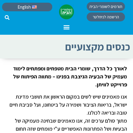
תורמים לשומרי הבית
English
הרשמה לניוזלטר
כנסים מקצועיים
לאורך כל הדרך, שומרי הבית מטפחים ומפתחים לימוד
מעמיק של הבעיה הניצבת בפנינו – מתווה הפיתוח של
פרוייקט לוויתן.
אנו מאמינים שיש לשים במקום הראשון את תושבי מדינת
ישראל, בריאות הציבור ושמירה על ביטחונו, ועל סביבת חיים
טובה ובריאה לכולנו.
מתוך סולם ערכים זה, אנו מאמינים שבחינה מעמיקה של
הבעיות ושל הפתרונות האפשריים ע"י מומחים שזה תחום