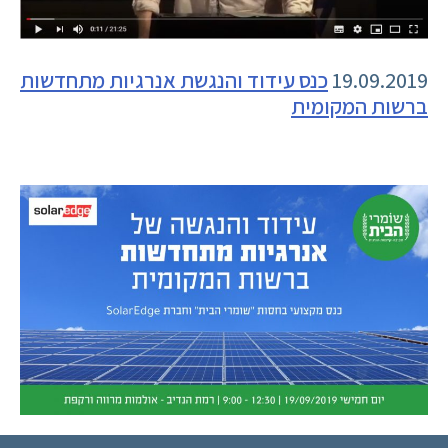
19.09.2019
כנס עידוד והנגשת אנרגיות מתחדשות
ברשות המקומית