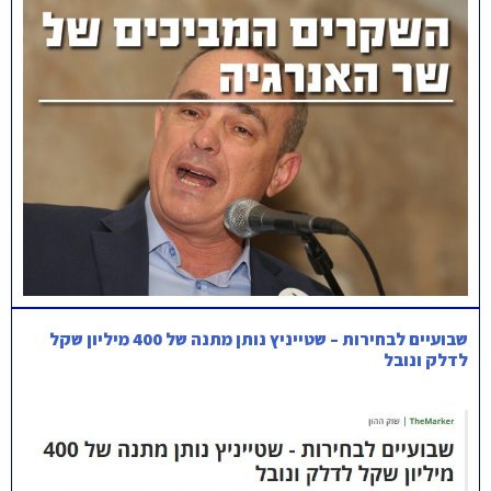
שבועיים לבחירות – שטייניץ נותן מתנה של 400 מיליון שקל
לדלק ונובל