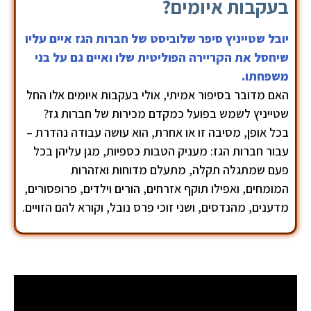
בעקבות איומים?
יובל שטייניץ סיפר שלוביסט של חברות הגז איים עליו
שיחסל את הקריירה הפוליטית שלו ואיים גם על בני
משפחתו.
האם מדובר בסיפור אמיתי, אולי בעקבות איומים אלו החל
שטייניץ לשמש בפועל כמקדם מכירות של חברות גז?
בכל אופן, מסיבה זו או אחרת, הוא עושה עבודה נהדרת –
עבור חברות הגז: מעניק הטבות כספיות, מגן עליהן בכל
פעם שמתגלה תקלה, מתעלם מדוחות ואזהרות
המומחים, ואפילו תוקף אזרחים, הורים וילדים, פרופסורים,
מדענים, מהנדסים, ושני זוכי פרס נובל, וקורא להם הזויים.