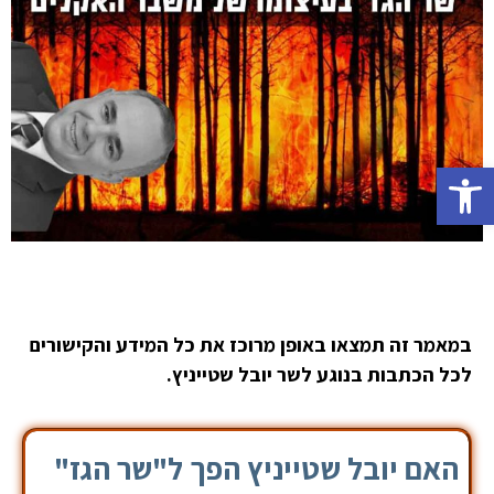
פתח סרגל נגישות
במאמר זה תמצאו באופן מרוכז את כל המידע והקישורים
לכל הכתבות בנוגע לשר יובל שטייניץ.
האם יובל שטייניץ הפך ל"שר הגז"