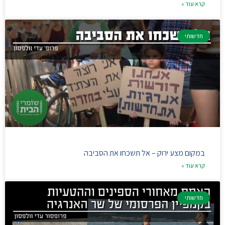
קרא עוד »
חדשותי
במקום מצע ירוק – אל תשכחו את הסביבה
קרא עוד »
חדשותי