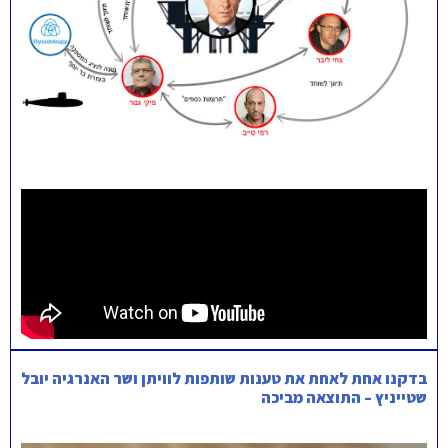
בדקנו אחת לאחת את טענות שותפות לוויתן ושר האנרגיה יובל
שטייניץ – התוצאה מביכה