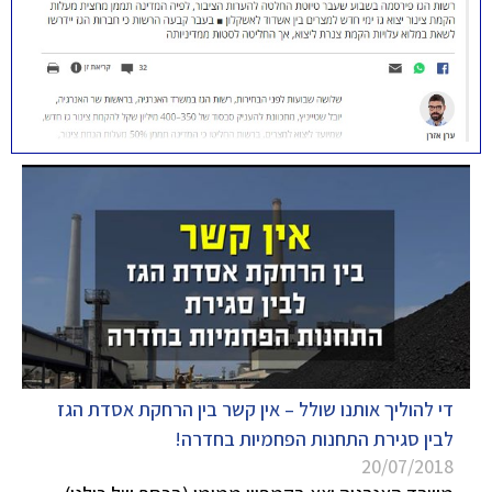
די להוליך אותנו שולל – אין קשר בין הרחקת אסדת הגז
לבין סגירת התחנות הפחמיות בחדרה!
20/07/2018