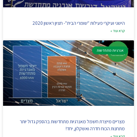
הישגי ועיקרי פעילות "שומרי הבית"- חציון ראשון 2020
קרא עוד »
אנרגיות מתחדשות
מצריים מייצרת חשמל מאנרגיות מתחדשות בהספק גדול יותר
מתחנות הכוח חדרה ואשקלון, יחד!
קרא עוד »