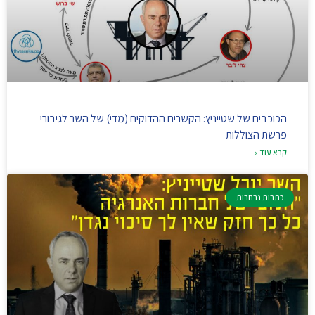
הכוכבים של שטייניץ: הקשרים ההדוקים (מדי) של השר לגיבורי
פרשת הצוללות
קרא עוד »
כתבות נבחרות