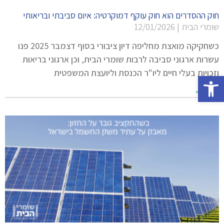
חוק ההסדרים הוא חוק עוקף דמוקרטיה: איום סביבתי ובריאותי
שומרי הבית
12/01/2026
כשחקיקה מואצת מחליפה דיון ציבורי בסוף דצמבר 2025 פנו
עשרות ארגוני סביבה לרבות שומרי הבית, וכן ארגוני בריאות
וזכויות בעלי חיים ליו"ר הכנסת וליועצת המשפטית
פתח סרגל נגישות
קרא עוד »