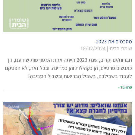
מסכמים את 2023
שומרי הבית
18/02/2024
חברות/ים יקרים, שנת 2023 הייתה אחת המטורפות שידענו, הן
כאנשים פרטיים, הן כקהילות והן כמדינה. ובכל זאת, לא הפסקנו
לעבוד בשבילכם, בשביל הבריאות ובשביל הסביבה!
קרא עוד »