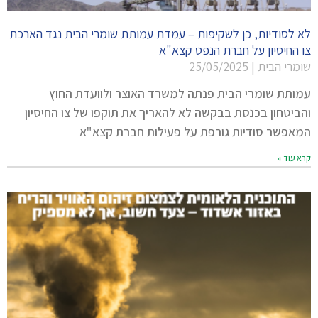
לא לסודיות, כן לשקיפות – עמדת עמותת שומרי הבית נגד הארכת
צו החיסיון על חברת הנפט קצא"א
שומרי הבית
25/05/2025
עמותת שומרי הבית פנתה למשרד האוצר ולוועדת החוץ
והביטחון בכנסת בבקשה לא להאריך את תוקפו של צו החיסיון
המאפשר סודיות גורפת על פעילות חברת קצא"א
קרא עוד »