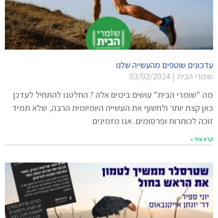
עדכונים שוטפים מהעשייה שלנו
שומרי הבית
03/02/2024
מה "שומרי הבית" עושים בימים אלה ? החלטנו להתחיל לעדכן
כאן קצת יותר ולחשוף את העשייה היומיומית הרבה, שלא תמיד
זוכה לכותרות ופרסומים. אנו מזמינים
קרא עוד »