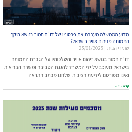
מדוע הממשלה מעכבת את פרסומו של דו"ח חמור בנושא היקף
התמותה מזיהום אוויר בישראל?
שומרי הבית
25/01/2025
דו"ח חמור בנושא זיהום אוויר והשלכותיו על הגברת התמותה
בישראל מעוכב על ידי המשרד להגנת הסביבה ומשרד הבריאות
ואינו מפורסם לידיעת הציבור. שלחנו מכתב התראה
קרא עוד »