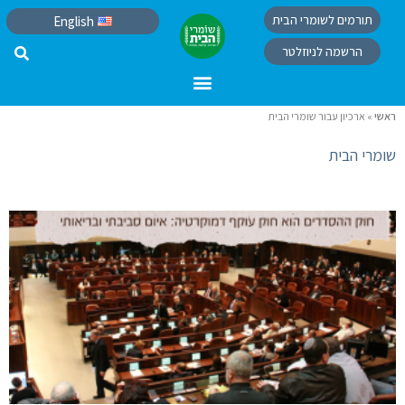
תורמים לשומרי הבית
English
הרשמה לניוזלטר
ראשי
»
ארכיון עבור שומרי הבית
שומרי הבית