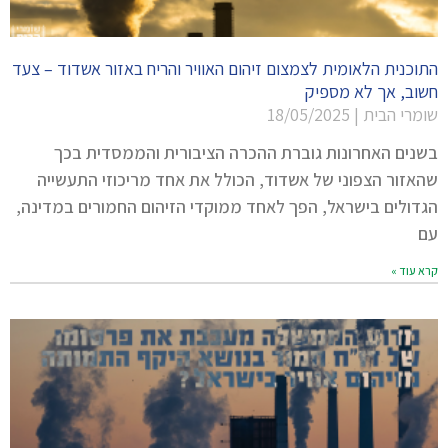
התוכנית הלאומית לצמצום זיהום האוויר והריח באזור אשדוד – צעד
חשוב, אך לא מספיק
שומרי הבית
18/05/2025
בשנים האחרונות גוברת ההכרה הציבורית והממסדית בכך
שהאזור הצפוני של אשדוד, הכולל את אחד מריכוזי התעשייה
הגדולים בישראל, הפך לאחד ממוקדי הזיהום החמורים במדינה,
עם
קרא עוד »