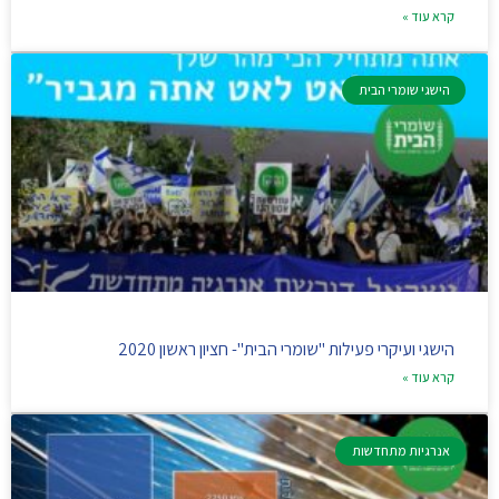
קרא עוד »
הישגי שומרי הבית
הישגי ועיקרי פעילות "שומרי הבית"- חציון ראשון 2020
קרא עוד »
אנרגיות מתחדשות