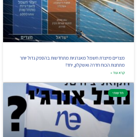
מצריים מייצרת חשמל מאנרגיות מתחדשות בהספק גדול יותר
מתחנות הכוח חדרה ואשקלון, יחד!
קרא עוד »
חדשותי