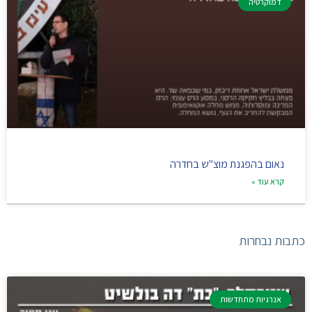
דמוקרטיה
נאום בהפגנת מוצ"ש בחדרה
קרא עוד »
כתבות נבחרות
אנרגיות מתחדשות