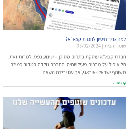
למה צריך חיסיון לחברת קצא"א?
שומרי הבית
05/02/2024
חברת קצא"א עוסקת בתחום מסוכן – שינוע נפט. למרות זאת,
חל איפול על מרבית פעילויותיה. החברה נולדה במקור כמיזם
משותף ישראלי-איראני, אך עם ירידת השאה
קרא עוד »