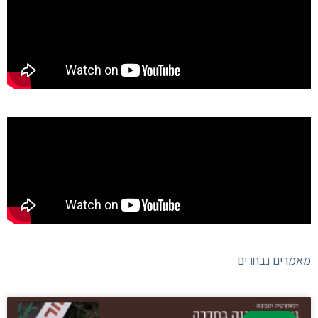
מאמרים נבחרים