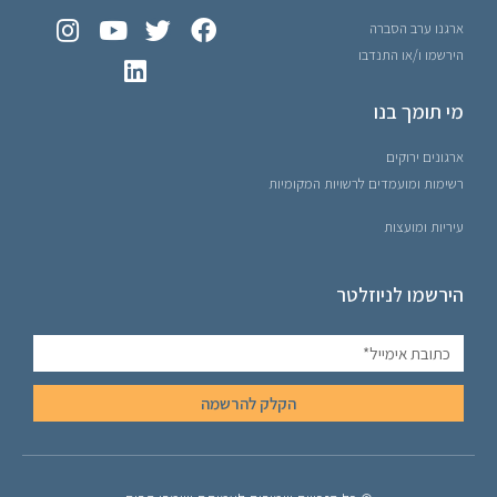
ארגנו ערב הסברה
הירשמו ו/או התנדבו
מי תומך בנו
ארגונים ירוקים
רשימות ומועמדים לרשויות המקומיות
עיריות ומועצות
הירשמו לניוזלטר
הקלק להרשמה