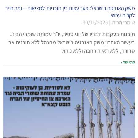
משק האנרגיה בישראל: פער עצום בין תוכניות למציאות – ומה חייב
לקרות עכשיו
שומרי הבית
30/11/2025
תובנות בעקבות דבריו של יוני ספיר, יו״ר עמותת שומרי הבית.
בעשור האחרון משק האנרגיה בישראל מתנהל ללא תוכנית אב
סדורה, ללא ראייה רחבה וללא ניהול
קרא עוד »