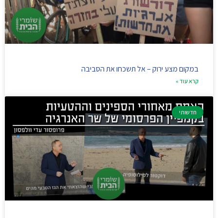
במקום מצע ירוק – אל תשכחו את הסביבה
קרא עוד »
חדשותי