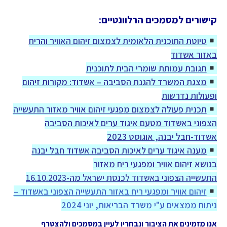
קישורים למסמכים הרלוונטיים:
טיוטת התוכנית הלאומית לצמצום זיהום האוויר והריח
באזור אשדוד
תגובת עמותת שומרי הבית לתוכנית
מצגת המשרד להגנת הסביבה – אשדוד: מקורות זיהום
ופעולות נדרשות
תכנית פעולה לצמצום מפגעי זיהום אוויר מאזור התעשייה
הצפוני באשדוד מטעם איגוד ערים לאיכות הסביבה
אשדוד-חבל יבנה, אוגוסט 2023
מענה איגוד ערים לאיכות הסביבה אשדוד חבל יבנה
בנושא זיהום אוויר ומפגעי ריח מאזור
התעשייה הצפוני באשדוד לכנסת ישראל מה-16.10.2023
זיהום אוויר ומפגעי ריח באזור התעשייה הצפוני באשדוד –
ניתוח ממצאים ע"י משרד הבריאות, יוני 2024
אנו מזמינים את הציבור ונבחריו לעיין במסמכים ולהצטרף