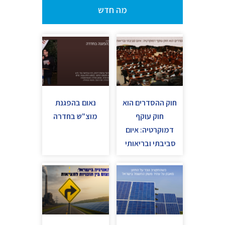
מה חדש
חוק ההסדרים הוא
נאום בהפגנת
חוק עוקף
מוצ"ש בחדרה
דמוקרטיה: איום
סביבתי ובריאותי