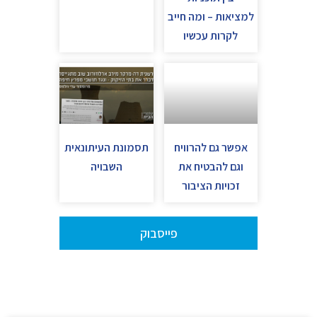
למציאות – ומה חייב
לקרות עכשיו
אפשר גם להרוויח
תסמונת העיתונאית
וגם להבטיח את
השבויה
זכויות הציבור
פייסבוק