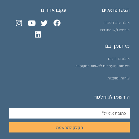
הצטרפו אלינו
עקבו אחרינו
ארגנו ערב הסברה
הירשמו ו/או התנדבו
מי תומך בנו
ארגונים ירוקים
רשימות ומועמדים לרשויות המקומיות
עיריות ומועצות
הירשמו לניוזלטר
הקלק להרשמה