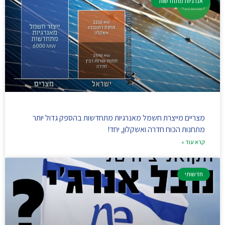
אנרגיות מתחדשות
מצריים מייצרת חשמל מאנרגיות מתחדשות בהספק גדול יותר
מתחנות הכוח חדרה ואשקלון, יחד!
קרא עוד »
חדשותי