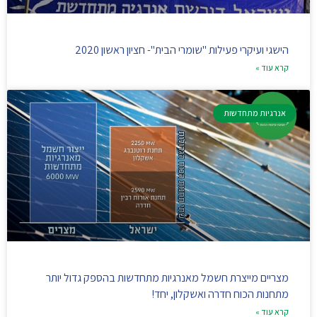
הישגי ועיקרי פעילות "שומרי הבית"- חציון ראשון 2020
קרא עוד »
אנרגיות מתחדשות
מצריים מייצרת חשמל מאנרגיות מתחדשות בהספק גדול יותר
מתחנות הכוח חדרה ואשקלון, יחד!
קרא עוד »