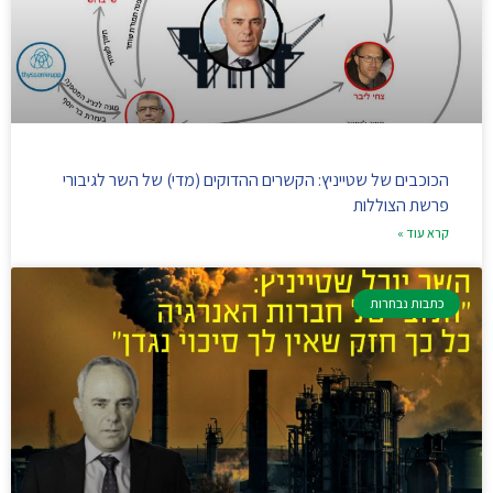
הכוכבים של שטייניץ: הקשרים ההדוקים (מדי) של השר לגיבורי
פרשת הצוללות
קרא עוד »
כתבות נבחרות