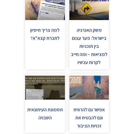
משק האנרגיה
למה צריך חיסיון
בישראל: פער עצום
לחברת קצא"א?
בין תוכניות
למציאות – ומה חייב
לקרות עכשיו
אפשר גם להרוויח
תסמונת העיתונאית
וגם להבטיח את
השבויה
זכויות הציבור