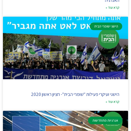
האנרגיה
קרא עוד »
הישגי שומרי הבית
הישגי ועיקרי פעילות "שומרי הבית"- חציון ראשון 2020
קרא עוד »
אנרגיות מתחדשות