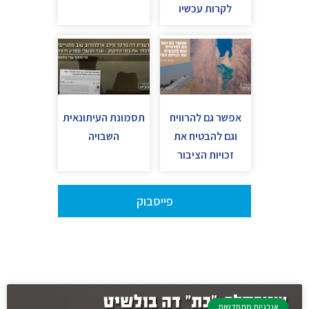
לקרות עכשיו
אפשר גם להרוויח
תסמונת העיתונאית
וגם להבטיח את
השבויה
זכויות הציבור
פייסבוק
אנרגיות מתחדשות