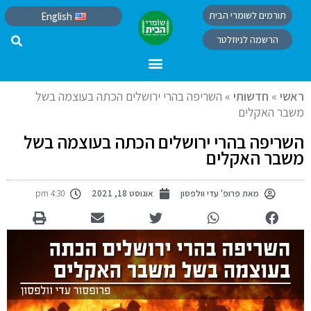
תורמים לשומרי הבית
English
הרשמה לניוזלטר
ראשי
»
חדשותי
»
השריפה בהרי ירושלים הכתה בעוצמה בשל
משבר האקלים
השריפה בהרי ירושלים הכתה בעוצמה בשל
משבר האקלים
מאת
פרופ' עדי וולפסון
אוגוסט 18, 2021
4:30 pm