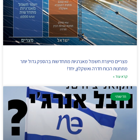
מצריים מייצרת חשמל מאנרגיות מתחדשות בהספק גדול יותר
מתחנות הכוח חדרה ואשקלון, יחד!
קרא עוד »
חדשותי