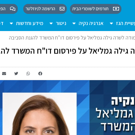
תורמים לשומרי הבית
הרשמה לניוזלטר
הפו
יית הגז
אנרגיה נקיה
ניטור
מידע וחדשות
דמ
מודה לשרה גילה גמליאל על פירסום דו"ח המשרד להגנת הסביבה
ה גילה גמליאל על פירסום דו"ח המשרד לה