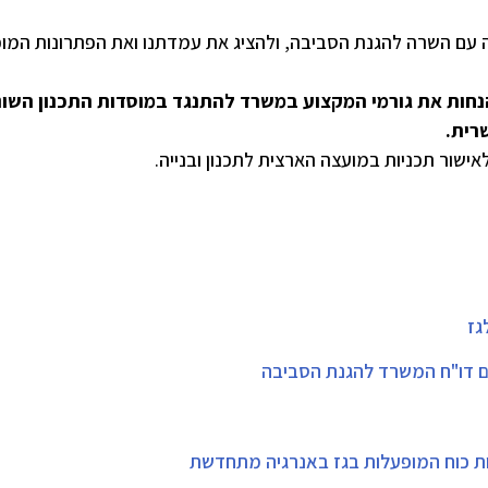
 עם השרה להגנת הסביבה, ולהציג את עמדתנו ואת הפתרונות המוכ
נחות את גורמי המקצוע במשרד להתנגד במוסדות התכנון השונ
רית.
אישור תכניות במועצה הארצית לתכנון ובנייה.
גז
 דו"ח המשרד להגנת הסביבה
ת כוח המופעלות בגז באנרגיה מתחדשת