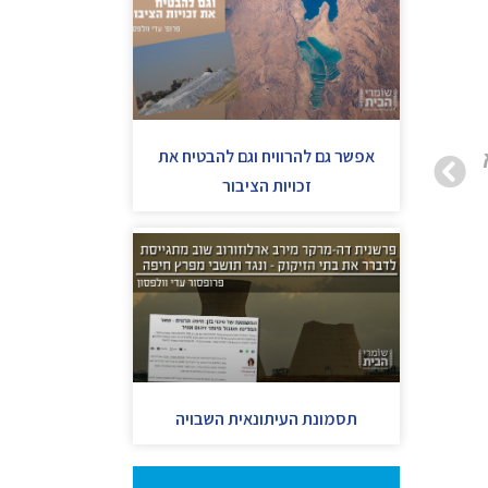
אפשר גם להרוויח וגם להבטיח את
 הקיימות
זכויות הציבור
תסמונת העיתונאית השבויה