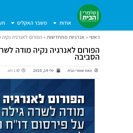
אודות
משבר האקלים
תעש
ראשי
»
אנרגיות מתחדשות
»
הפורום לאנרגיה נקיה 
הפורום לאנרגיה נקיה מודה לשר
הסביבה
מאת
שומרי הבית
יולי 14, 2020
1:40 am