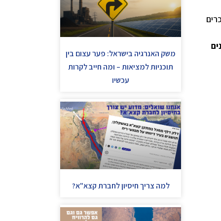
רים
ים
משק האנרגיה בישראל: פער עצום בין
תוכניות למציאות – ומה חייב לקרות
עכשיו
למה צריך חיסיון לחברת קצא"א?