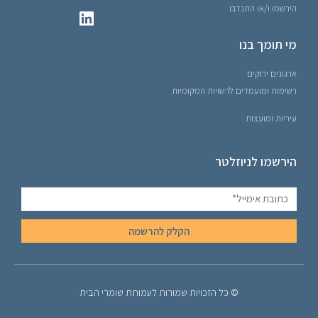
הירשמו ו/או התנדבו
מי תומך בנו
ארגונים ירוקים
רשימות ומועמדים לרשויות המקומיות
עיריות ומועצות
הירשמו לניוזלטר
הקלק להרשמה
© כל הזכויות שמורות לעמותת שומרי הבית