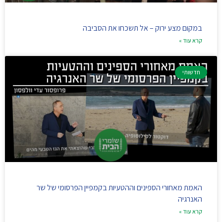
במקום מצע ירוק – אל תשכחו את הסביבה
קרא עוד »
חדשותי
האמת מאחורי הספינים וההטעיות בקמפיין הפרסומי של שר
האנרגיה
קרא עוד »