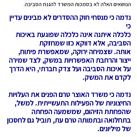
הנושאים האלה לא בסמכות המשרד להגנת הסביבה.
נדמה כי מנסחי חוק ההסדרים לא מבינים עדיין
כי
כלכלה איתנה אינה כלכלה שפוגעת באיכות
הסביבה, אלא דווקא כזו שמחזקת
אותה. שצמיחה ירוקה, שמאפשרת פיתוח,
ייצור והרחבת האפשרויות במשק, לצד שמירה
על איכות הסביבה ועל צדק חברתי, היא הדרך
לקדם את המשק.
נדמה כי משרד האוצר טרם הפנים את העלויות
החיצוניות של הפעילות התעשייתית. למשל,
שהפחתת הזיהום, שמשמעה הפחתה
בתחלואה ובתמותה טרם עת, תוביל גם לחסכון
של מיליונים.