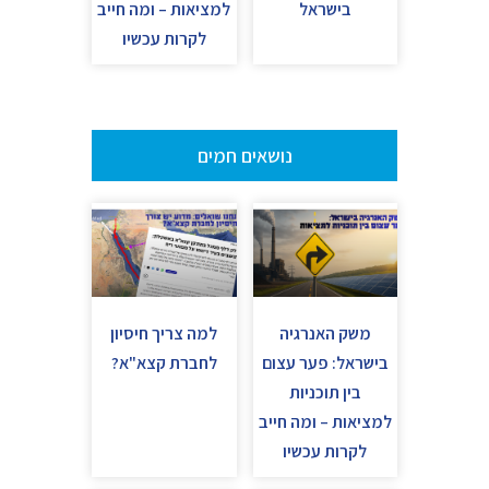
בישראל
למציאות – ומה חייב
לקרות עכשיו
נושאים חמים
משק האנרגיה
למה צריך חיסיון
בישראל: פער עצום
לחברת קצא"א?
בין תוכניות
למציאות – ומה חייב
לקרות עכשיו