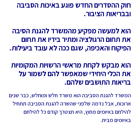
חוק ההסדרים החדש פוגע באיכות הסביבה
ובבריאות הציבור.
הוא למעשה מפקיע מהמשרד להגנת הסיבה
את תחום הרגולציה ומתיר בידיו את תחום
הפיקוח והאכיפה, שגם ככה לא עובד ביעילות.
הוא מבקש לקחת מראשי הרשויות המקומיות
את הכלי היחידי שמאפשר להם לשמור על
בריאות התושבים שלהם.
המשרד להגנת הסביבה הוא משרד חלש ומוחלש, כבר שנים
ארוכות, אבל נדמה שלפני שהשרה להגנת הסביבה תתחיל
להילחם באיומים מחוץ, היא תצטרך קודם כל להילחם
באיומים מבית.