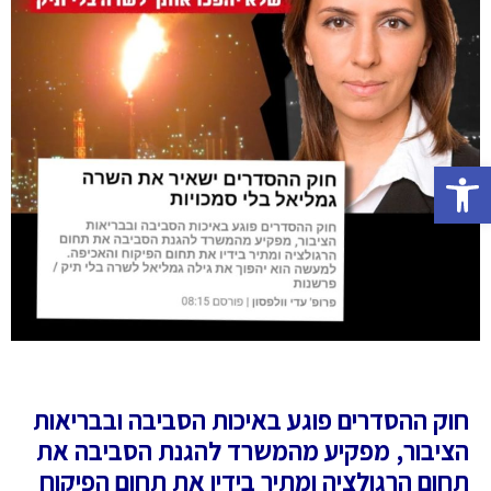
פתח סרגל נגישות
חוק ההסדרים פוגע באיכות הסביבה ובבריאות
הציבור, מפקיע מהמשרד להגנת הסביבה את
תחום הרגולציה ומתיר בידיו את תחום הפיקוח