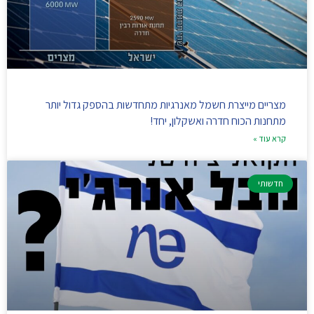
מצריים מייצרת חשמל מאנרגיות מתחדשות בהספק גדול יותר
מתחנות הכוח חדרה ואשקלון, יחד!
קרא עוד »
חדשותי