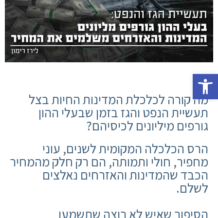
פתח סרגל נגישות
מה קורה לכלכלת המדינות החיות בצל
תעשיית הנפט והגז בזמן שבעלי ההון
גורפים מיליונים לכיסיהם?
הרס הכלכלה המקומית לשנים, עוני
מחפיר, חולי ותמותה, הם רק חלק מהמחיר
הכבד שהמדינות והאזרחים נאלצים
לשלם.
הסיפור שאיש לא רוצה שתשמעו