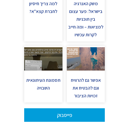
משק האנרגיה
למה צריך חיסיון
בישראל: פער עצום
לחברת קצא"א?
בין תוכניות
למציאות – ומה חייב
לקרות עכשיו
אפשר גם להרוויח
תסמונת העיתונאית
וגם להבטיח את
השבויה
זכויות הציבור
פייסבוק