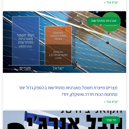
קרא עוד »
אנרגיות מתחדשות
מצריים מייצרת חשמל מאנרגיות מתחדשות בהספק גדול יותר
מתחנות הכוח חדרה ואשקלון, יחד!
קרא עוד »
חדשותי