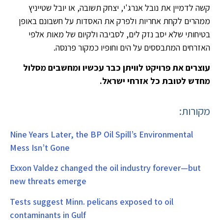
קשה לדמיין את נובל אנרג'י, יצחק תשובה, או יובל שטייניץ
ממהרים לקחת אחריות ולפרק את האסדות על חשבונם באופן
בטיחותי שלא יסב נזק לים, לסביבה ולקיום של מאות אלפי
האזרחים המתבססים על הים וחופיו כמקור פרנסה.
עוצרים את פרויקט לוויתן כבר עכשיו ומחשבים מסלול
מחדש לטובת כל אזרחי ישראל.
מקורות:
Nine Years Later, the BP Oil Spill’s Environmental
Mess Isn’t Gone
Exxon Valdez changed the oil industry forever—but
new threats emerge
Tests suggest Minn. pelicans exposed to oil
contaminants in Gulf