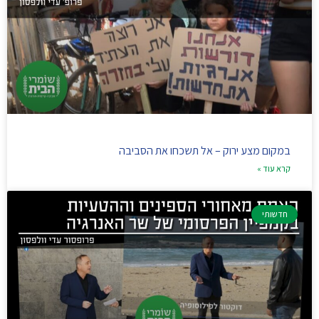
במקום מצע ירוק – אל תשכחו את הסביבה
קרא עוד »
חדשותי