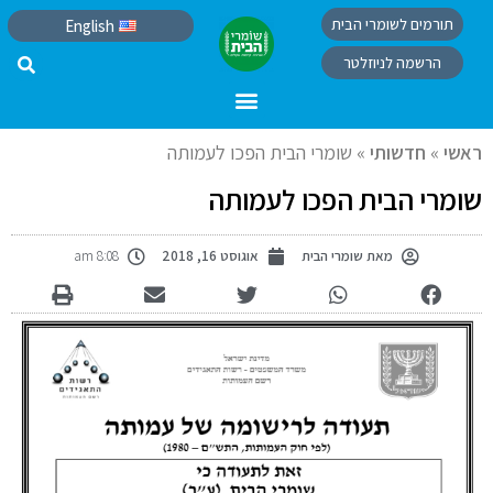
תורמים לשומרי הבית
English
הרשמה לניוזלטר
ראשי
»
חדשותי
»
שומרי הבית הפכו לעמותה
שומרי הבית הפכו לעמותה
מאת
שומרי הבית
אוגוסט 16, 2018
8:08 am