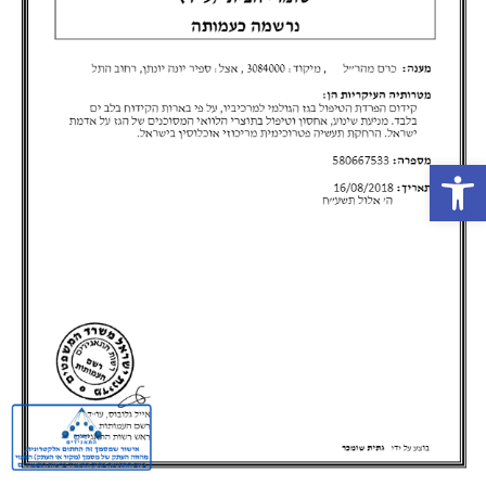
פתח סרגל נגישות