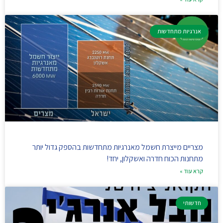
אנרגיות מתחדשות
מצריים מייצרת חשמל מאנרגיות מתחדשות בהספק גדול יותר
מתחנות הכוח חדרה ואשקלון, יחד!
קרא עוד »
חדשותי