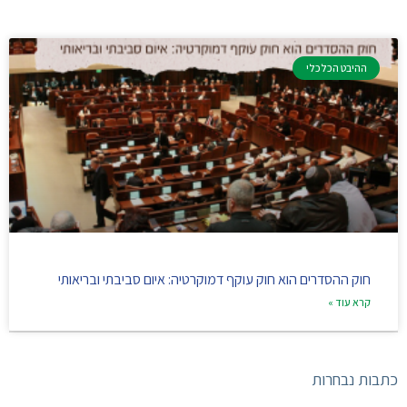
ההיבט הכלכלי
חוק ההסדרים הוא חוק עוקף דמוקרטיה: איום סביבתי ובריאותי
קרא עוד »
כתבות נבחרות