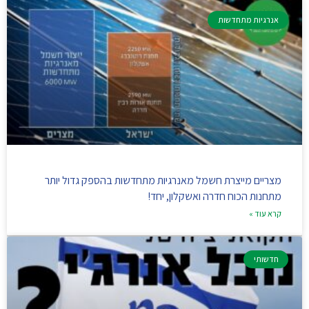
אנרגיות מתחדשות
מצריים מייצרת חשמל מאנרגיות מתחדשות בהספק גדול יותר
מתחנות הכוח חדרה ואשקלון, יחד!
קרא עוד »
חדשותי