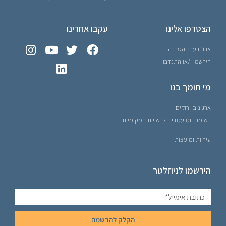
הצטרפו אלינו
עקבו אחרינו
ארגנו ערב הסברה
הירשמו ו/או התנדבו
מי תומך בנו
ארגונים ירוקים
רשימות ומועמדים לרשויות המקומיות
עיריות ומועצות
הירשמו לניוזלטר
הקלק להרשמה