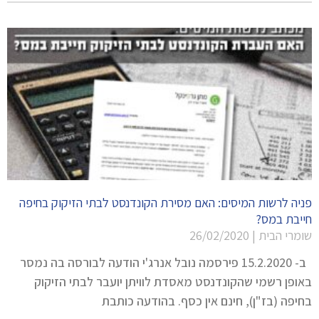
פניה לרשות המיסים: האם מסירת הקונדנסט לבתי הזיקוק בחיפה
חייבת במס?
שומרי הבית
26/02/2020
ב- 15.2.2020 פירסמה נובל אנרג'י הודעה לבורסה בה נמסר
באופן רשמי שהקונדנסט מאסדת לוויתן יועבר לבתי הזיקוק
בחיפה (בז"ן), חינם אין כסף. בהודעה כותבת