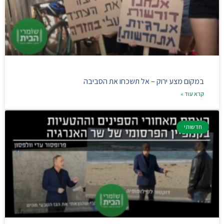
במקום מצע ירוק – אל תשכחו את הסביבה
קרא עוד »
חדשותי