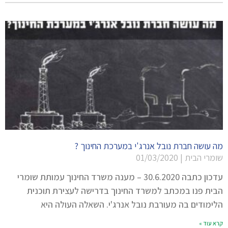
מה עושה חברת נובל אנרג'י במערכת החינוך ?
שומרי הבית
01/03/2020
עדכון כתבה 30.6.2020 – מענה משרד החינוך עמותת שומרי
הבית פנו במכתב למשרד החינוך בדרישה לעצירת תוכנית
הלימודים בה מעורבת נובל אנרג'י. השאלה העולה היא
קרא עוד »