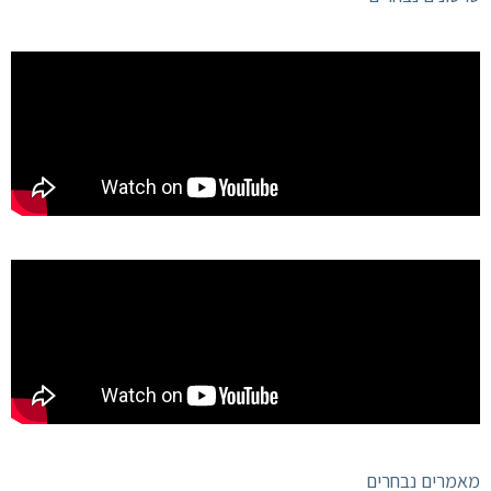
מאמרים נבחרים