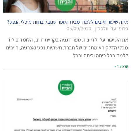
איזה שיעור חייבים ללמוד מבית הספר שגובל בחוות מיכלי הנפט?
פרופ' עדי וולפסון
05/09/2020
את השיעור על ילדי בית ספר דגניה בקריית חיים, הלומדים ליד
מכלי הדלק האימתניים של חברת תשתיות נפט ואנרגיה, חייבים
ללמד בכל כיתה וכיתה ובכל
קרא עוד »