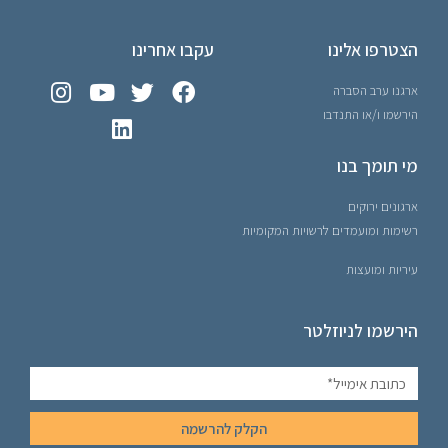
הצטרפו אלינו
עקבו אחרינו
ארגנו ערב הסברה
הירשמו ו/או התנדבו
מי תומך בנו
ארגונים ירוקים
רשימות ומועמדים לרשויות המקומיות
עיריות ומועצות
הירשמו לניוזלטר
הקלק להרשמה