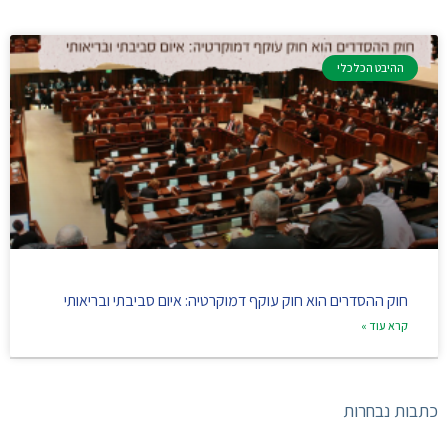
ההיבט הכלכלי
חוק ההסדרים הוא חוק עוקף דמוקרטיה: איום סביבתי ובריאותי
קרא עוד »
כתבות נבחרות