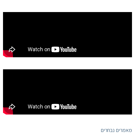
מאמרים נבחרים