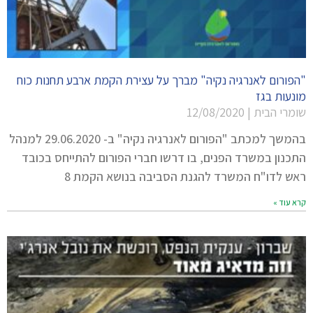
"הפורום לאנרגיה נקיה" מברך על עצירת הקמת ארבע תחנות כוח
מונעות בגז
שומרי הבית
12/08/2020
בהמשך למכתב "הפורום לאנרגיה נקיה" ב- 29.06.2020 למנהל
התכנון במשרד הפנים, בו דרשו חברי הפורום להתייחס בכובד
ראש לדו"ח המשרד להגנת הסביבה בנושא הקמת 8
קרא עוד »