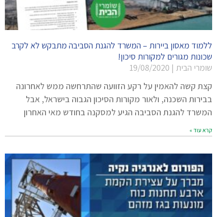
ללמוד מאסון ביירות – המשרד להגנת הסביבה מתבקש לא לקרב
שכונות מגורים למקורות סיכון!
שומרי הבית
19/08/2020
קצת קשה להאמין על רקע הזוועה שהתרחשה ממש לאחרונה
בבירות השכנה, ולאור מקורות הסיכון הגבוה בישראל, אבל
המשרד להגנת הסביבה הגיע למסקנה בחודש מאי האחרון
קרא עוד »