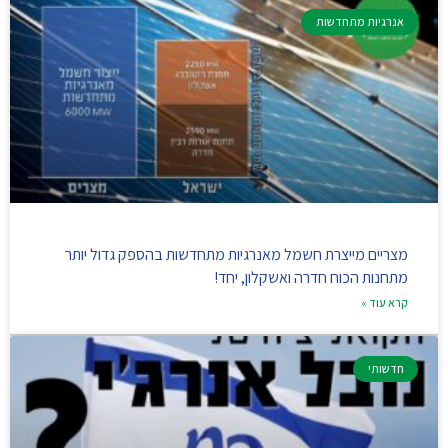
אנרגיות מתחדשות
מצריים מייצרת חשמל מאנרגיות מתחדשות בהספק גדול יותר
מתחנות הכוח חדרה ואשקלון, יחד!
קרא עוד »
חדשותי