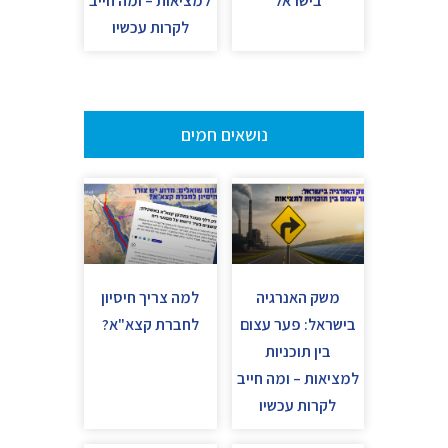
בישראל
למציאות – ומה חייב
לקרות עכשיו
נושאים חמים
משק האנרגיה
למה צריך חיסיון
בישראל: פער עצום
לחברת קצא"א?
בין תוכניות
למציאות – ומה חייב
לקרות עכשיו