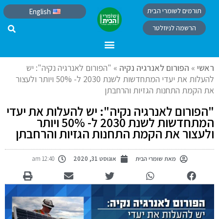
תורמים לשומרי הבית
English
הרשמה לניוזלטר
ראשי
»
הפורום לאנרגיה נקיה
»
"הפורום לאנרגיה נקיה": יש
להעלות את יעדי המתחדשות לשנת 2030 ל- 50% ויותר ולעצור
את הקמת התחנות הגזיות והרחבתן
"הפורום לאנרגיה נקיה": יש להעלות את יעדי
המתחדשות לשנת 2030 ל- 50% ויותר
ולעצור את הקמת התחנות הגזיות והרחבתן
מאת
שומרי הבית
אוגוסט 31, 2020
12:40 am