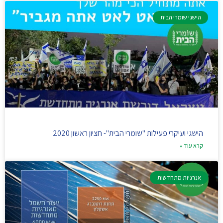
הישגי שומרי הבית
הישגי ועיקרי פעילות "שומרי הבית"- חציון ראשון 2020
קרא עוד »
אנרגיות מתחדשות