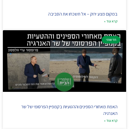
במקום מצע ירוק – אל תשכחו את הסביבה
קרא עוד »
חדשותי
האמת מאחורי הספינים וההטעיות בקמפיין הפרסומי של שר
האנרגיה
קרא עוד »