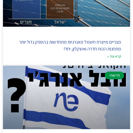
מצריים מייצרת חשמל מאנרגיות מתחדשות בהספק גדול יותר
מתחנות הכוח חדרה ואשקלון, יחד!
קרא עוד »
חדשותי