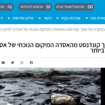
תורמים לשומרי הבית
הרשמה לניוזלטר
הפו
יית הגז
אנרגיה נקיה
ניטור
מידע וחדשות
דמ
 במקרה של שפך קונדנסט מהאסדה המיקום הנוכחי של אסדת לוויתן הו
ך קונדנסט מהאסדה המיקום הנוכחי של אס
ביותר