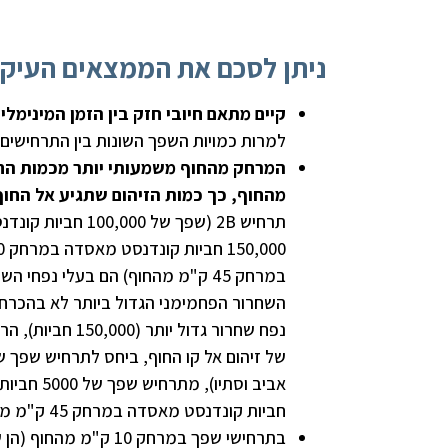
ניתן לסכם את הממצאים העיקר
קיים מתאם חיובי חזק בין הזמן המינימלי
למרות כמויות השפך השונות בין התרחישים 
המרחק מהחוף משמעותי יותר מכמות החו
מהחוף, כך כמות הזיהום שתגיע אל החוף 
השחרור הפחמימני הגדול ביותר לא בהכרח מ
חביות קונדנסט מאסדה במרחק 45 ק"מ מהחוף (חורף וסתיו).