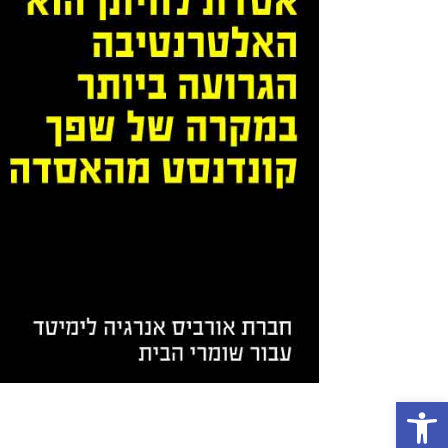
פתח סרגל נגישות