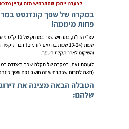
לצערנו ייתכן שהתרחיש הזה עדיין נמצא 
פחות מיממה!
עפ"י הדו"ח, ב
שעות (13-24 שעות בהתאם לזרמים) דבר שי
והשיקום לאחר תקלת השפך.
(וזאת למרות שבתרחיש זה חושב נפח שפך קונדנס
הטבלה הבאה מציגה את דירוג 
שלהם: