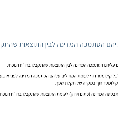
ליהם הסתמכה המדינה לבין התוצאות שהתקב
ים עליהם הסתמכה המדינה לבין התוצאות שהתקבלו בדו"ח הנוכחי.
1000-20 חביות קונדנסט לכל קילומטר חוף לעומת המודלים עליהם הסתמכה המדינה לפני ארב
בססה המדינה (כתום וירוק) לעומת התוצאות שהתקבלו בדו"ח הנוכחי