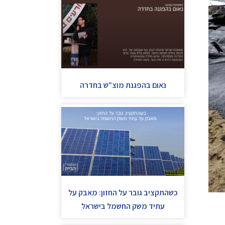
נאום בהפגנת מוצ"ש בחדרה
כשהתקציב גובר על החזון: מאבק על
עתיד משק החשמל בישראל