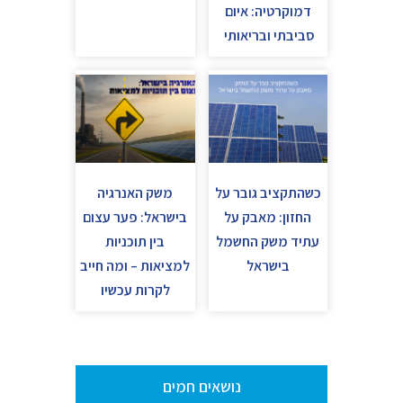
דמוקרטיה: איום
סביבתי ובריאותי
כשהתקציב גובר על
משק האנרגיה
החזון: מאבק על
בישראל: פער עצום
עתיד משק החשמל
בין תוכניות
בישראל
למציאות – ומה חייב
לקרות עכשיו
נושאים חמים