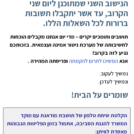
הנישוב השני שמתוכנן ליום שני
הקרוב, עד אשר יתקבלו תשובות
ברורות לכל השאלות הללו.
תושבים ותומכים יקרים – מדי יום אנחנו מקבלים הוכחות
לחשיבותה של מערכת ניטור אמינה ועצמאית. בזכותכם
נגיע לזה בקרוב!
אנא
המשיכו לתרום להקמתה
ופריסתה המהירה .
נמשיך לעקוב.
ונמשיך לעדכן.
שומרים על הבית!
הקלטת שיחת טלפון של תושבת מודאגת עם מוקד
המשרד להגנת הסביבה, אתמול בזמן הפליטות הגבוהות
מאסדת לוויתן: