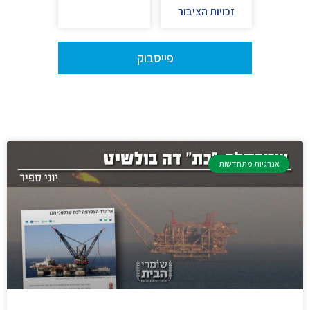
זכויות הציבור
פייסבוק
אנרגיות מתחדשות