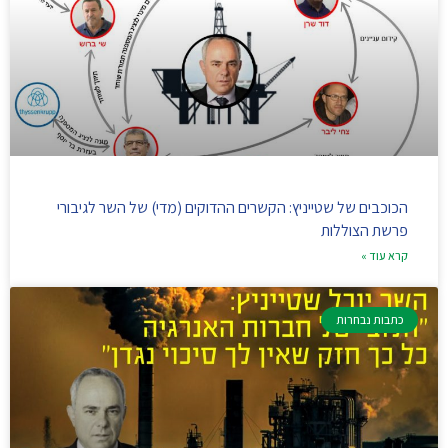
הכוכבים של שטייניץ: הקשרים ההדוקים (מדי) של השר לגיבורי
פרשת הצוללות
קרא עוד »
כתבות נבחרות