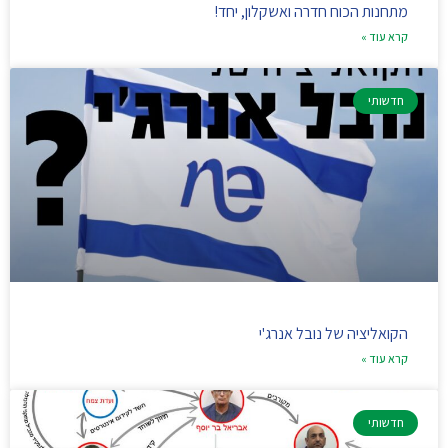
מתחנות הכוח חדרה ואשקלון, יחד!
קרא עוד »
חדשותי
הקואליציה של נובל אנרג'י
קרא עוד »
חדשותי