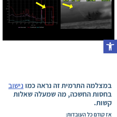
פתח סרגל נגישות
במצלמה התרמית זה נראה כמו
נישוב
בחסות החשכה, מה שמעלה שאלות
קשות.
אז קודם כל העובדות: