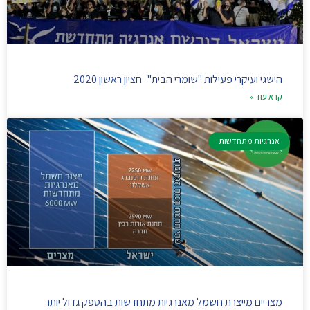
הישגי ועיקרי פעילות "שומרי הבית"- חציון ראשון 2020
קרא עוד »
אנרגיות מתחדשות
מצריים מייצרת חשמל מאנרגיות מתחדשות בהספק גדול יותר