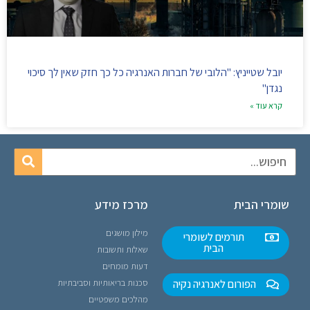
יובל שטייניץ: "הלובי של חברות האנרגיה כל כך חזק שאין לך סיכוי
נגדן"
קרא עוד »
שומרי הבית
מרכז מידע
מילון מושגים
תורמים לשומרי
הבית
שאלות ותשובות
דעות מומחים
הפורום לאנרגיה נקיה
סכנות בריאותיות וסביבתיות
מהלכים משפטיים