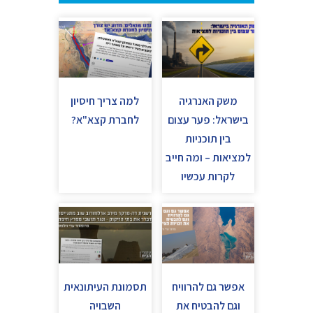
משק האנרגיה
למה צריך חיסיון
בישראל: פער עצום
לחברת קצא"א?
בין תוכניות
למציאות – ומה חייב
לקרות עכשיו
אפשר גם להרוויח
תסמונת העיתונאית
וגם להבטיח את
השבויה