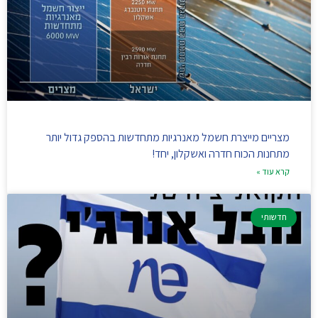
מצריים מייצרת חשמל מאנרגיות מתחדשות בהספק גדול יותר
מתחנות הכוח חדרה ואשקלון, יחד!
קרא עוד »
חדשותי