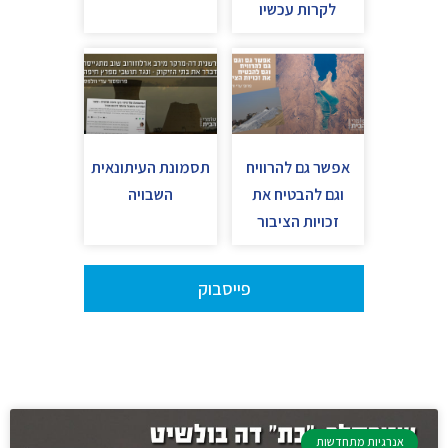
לקרות עכשיו
אפשר גם להרוויח
תסמונת העיתונאית
וגם להבטיח את
השבויה
זכויות הציבור
פייסבוק
אנרגיות מתחדשות