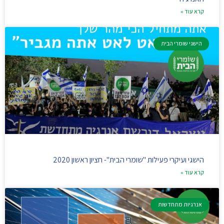
קרא עוד »
הישגי שומרי הבית
הישגי ועיקרי פעילות "שומרי הבית"- חציון ראשון 2020
קרא עוד »
אנרגיות מתחדשות