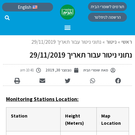
תורמים לשומרי הבית
English
הרשמה לניוזלטר
ראשי
»
ניטור
»
נתוני ניטור עבור תאריך 29/11/2019
נתוני ניטור עבור תאריך 29/11/2019
מאת
שומרי הבית
נובמבר 30, 2019
10:48 am
Monitoring Stations Location:
Station
Height
Map
(Meters)
Location