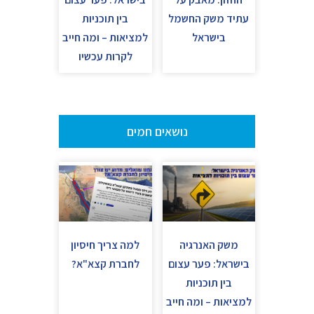
עתיד משק החשמל
בין תוכניות
בישראל
למציאות – ומה חייב
לקרות עכשיו
נושאים חמים
משק האנרגיה
למה צריך חיסיון
בישראל: פער עצום
לחברת קצא"א?
בין תוכניות
למציאות – ומה חייב