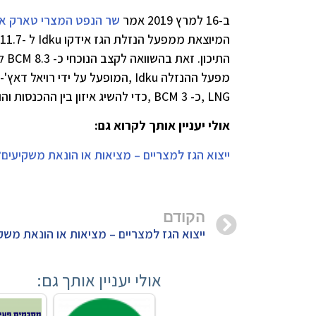
ב-16 למרץ 2019 אמר
שר הנפט המצרי טארק אל
התיכון. זאת בהשוואה לקצב הנוכחי כ- 8.3 BCM לשנה.
LNG ,כ- 3 BCM ,כדי להשיג איזון בין ההכנסות והוצאות.
אולי יעניין אותך לקרוא גם:
ייצוא הגז למצריים – מציאות או הונאת משקיעים?
הקודם
ייצוא הגז למצריים – מציאות או הונאת משק
אולי יעניין אותך גם: