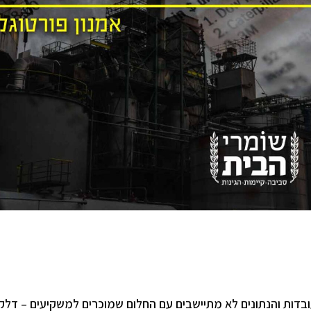
ובדות והנתונים לא מתיישבים עם החלום שמוכרים למשקיעים – דלק