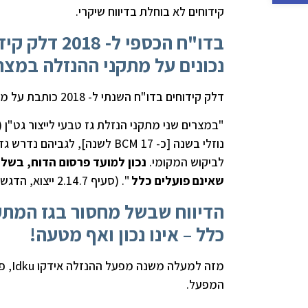
קידוחים לא בוחלת בדיווח שיקרי.
בדו"ח הכספי
נכונים על מתקני ההנזלה במצר
דלק קידוחים בדו"ח השנתי ל- 2018 כותבת על מפעלי ההנזלה במצרים:
לביקוש המקומי.
נכון למועד פרסום הדוח, בשל
שאינם פועלים כלל
". (סעיף 2.14.7 ייצוא, הדגשה שלי).
הדיווח שבשל מחסור בגז המתקנ
כלל – אינו נכון ואף מטעה!
מזה 
המפעל.