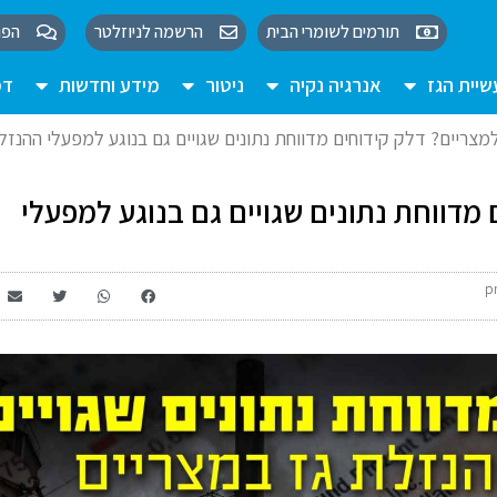
תורמים לשומרי הבית
הרשמה לניוזלטר
הפו
יית הגז
אנרגיה נקיה
ניטור
מידע וחדשות
דמ
למצריים? דלק קידוחים מדווחת נתונים שגויים גם בנוגע למפעלי ההנזל
 מדווחת נתונים שגויים גם בנוגע למפעלי