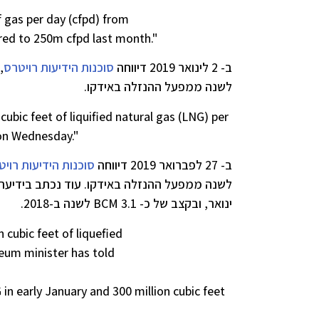
f gas per day (cfpd) from
ared to 250m cfpd last month."
ב- 2 לינואר 2019 דיווחה
סוכנות הידיעות רויטרס
לשנה ממפעל ההנזלה באידקו.
cubic feet of liquified natural gas (LNG) per
 on Wednesday."
ב- 27 לפברואר 2019 דיווחה
סוכנות הידיעות רויט
ינואר, ובקצב של כ- 3.1 BCM לשנה ב-2018.
 cubic feet of liquefied
leum minister has told
 in early January and 300 million cubic feet