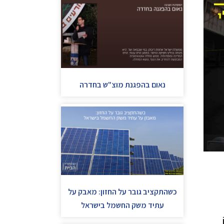
נאום בהפגנת מוצ"ש בחדרה
כשהתקציב גובר על החזון: מאבק על
עתיד משק החשמל בישראל