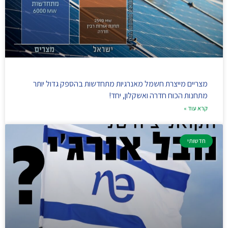
מצריים מייצרת חשמל מאנרגיות מתחדשות בהספק גדול יותר
מתחנות הכוח חדרה ואשקלון, יחד!
קרא עוד »
חדשותי