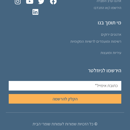
ארגנו ערב הסברה
הירשמו ו/או התנדבו
מי תומך בנו
ארגונים ירוקים
רשימות ומועמדים לרשויות המקומיות
עיריות ומועצות
הירשמו לניוזלטר
הקלק להרשמה
© כל הזכויות שמורות לעמותת שומרי הבית