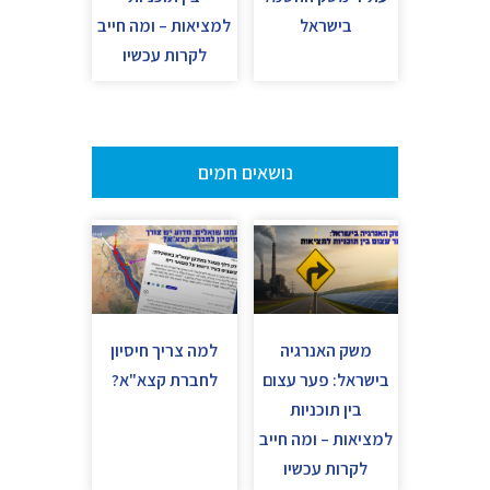
בישראל
למציאות – ומה חייב
לקרות עכשיו
נושאים חמים
משק האנרגיה
למה צריך חיסיון
בישראל: פער עצום
לחברת קצא"א?
בין תוכניות
למציאות – ומה חייב
לקרות עכשיו