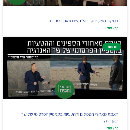
במקום מצע ירוק – אל תשכחו את הסביבה
קרא עוד »
חדשותי
האמת מאחורי הספינים וההטעיות בקמפיין הפרסומי של שר
האנרגיה
קרא עוד »