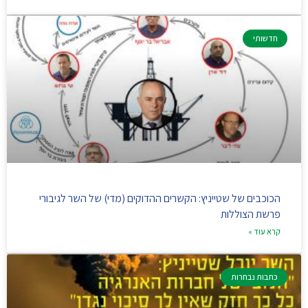
חדשותי
הכוכבים של שטייניץ: הקשרים ההדוקים (מדי) של השר לגיבורי
פרשת הצוללות
קרא עוד »
כתבות נבחרות