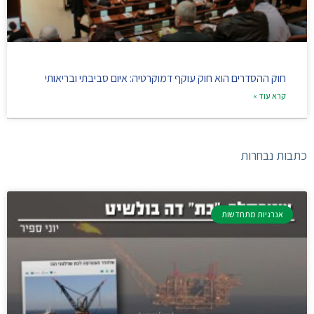
חוק ההסדרים הוא חוק עוקף דמוקרטיה: איום סביבתי ובריאותי
קרא עוד »
כתבות נבחרות
אנרגיות מתחדשות