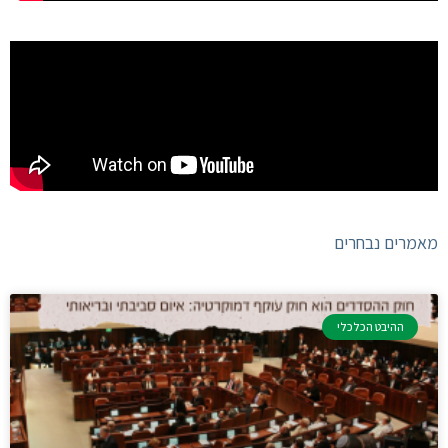
מאמרים נבחרים
ההיבט הכלכלי