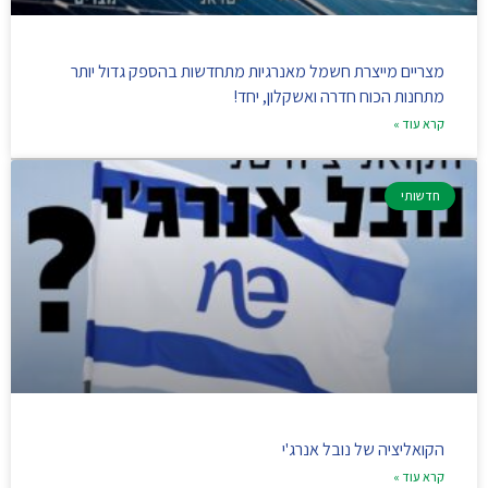
מצריים מייצרת חשמל מאנרגיות מתחדשות בהספק גדול יותר
מתחנות הכוח חדרה ואשקלון, יחד!
קרא עוד »
חדשותי
הקואליציה של נובל אנרג'י
קרא עוד »