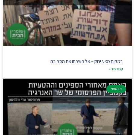
במקום מצע ירוק – אל תשכחו את הסביבה
קרא עוד »
חדשותי