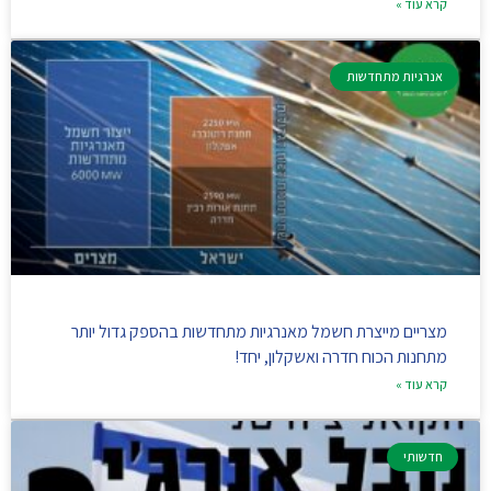
קרא עוד »
אנרגיות מתחדשות
מצריים מייצרת חשמל מאנרגיות מתחדשות בהספק גדול יותר
מתחנות הכוח חדרה ואשקלון, יחד!
קרא עוד »
חדשותי