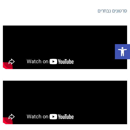
סרטונים נבחרים
פתח סרגל נגישות