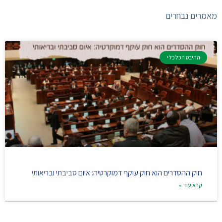
מאמרים נבחרים
ההיבט הכלכלי
חוק ההסדרים הוא חוק עוקף דמוקרטיה: איום סביבתי ובריאותי
קרא עוד »