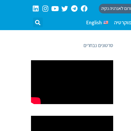
רום לאנרגיה נקיה
וקרטיה
English
סרטונים נבחרים