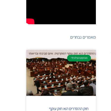
מאמרים נבחרים
ההיבט הכלכלי
חוק ההסדרים הוא חוק עוקף