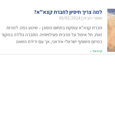
למה צריך חיסיון לחברת קצא"א?
שומרי הבית
05/02/2024
חברת קצא"א עוסקת בתחום מסוכן – שינוע נפט. למרות
זאת, חל איפול על מרבית פעילויותיה. החברה נולדה במקור
כמיזם משותף ישראלי-איראני, אך עם ירידת השאה
קרא עוד »