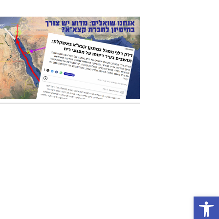
פתח סרגל נגישות