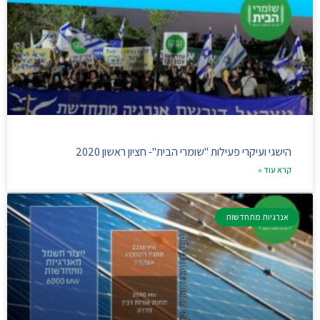
הישגי ועיקרי פעילות "שומרי הבית"- חציון ראשון 2020
קרא עוד »
אנרגיות מתחדשות