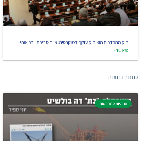
חוק ההסדרים הוא חוק עוקף דמוקרטיה: איום סביבתי ובריאותי
קרא עוד »
כתבות נבחרות
אנרגיות מתחדשות