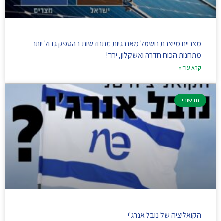
מצריים מייצרת חשמל מאנרגיות מתחדשות בהספק גדול יותר
מתחנות הכוח חדרה ואשקלון, יחד!
קרא עוד »
חדשותי
הקואליציה של נובל אנרג'י