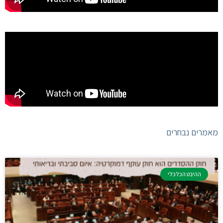
מאמרים נבחרים
ההיבט הכלכלי