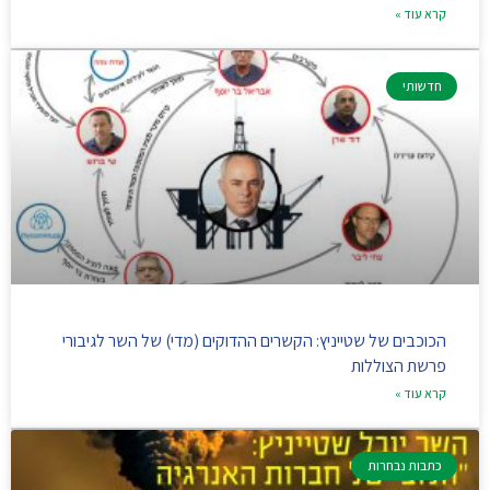
קרא עוד »
חדשותי
הכוכבים של שטייניץ: הקשרים ההדוקים (מדי) של השר לגיבורי
פרשת הצוללות
קרא עוד »
כתבות נבחרות