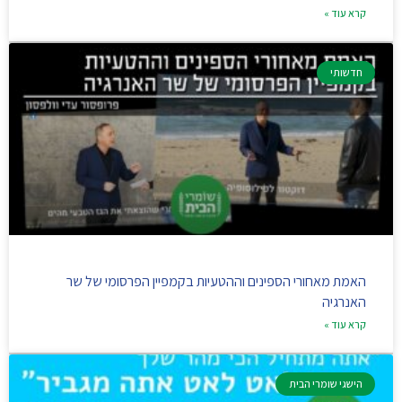
קרא עוד »
חדשותי
האמת מאחורי הספינים וההטעיות בקמפיין הפרסומי של שר
האנרגיה
קרא עוד »
הישגי שומרי הבית