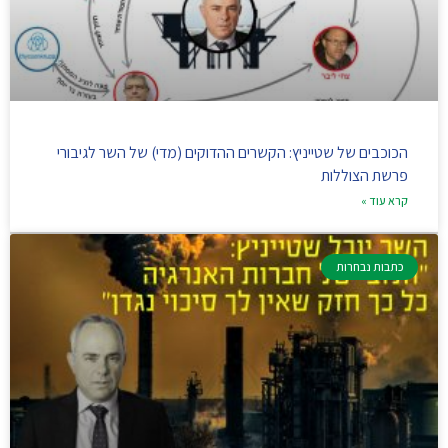
הכוכבים של שטייניץ: הקשרים ההדוקים (מדי) של השר לגיבורי
פרשת הצוללות
קרא עוד »
כתבות נבחרות