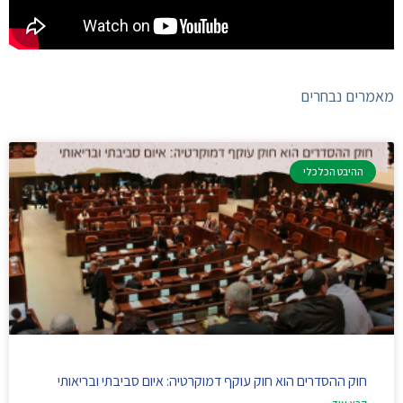
מאמרים נבחרים
ההיבט הכלכלי
חוק ההסדרים הוא חוק עוקף דמוקרטיה: איום סביבתי ובריאותי