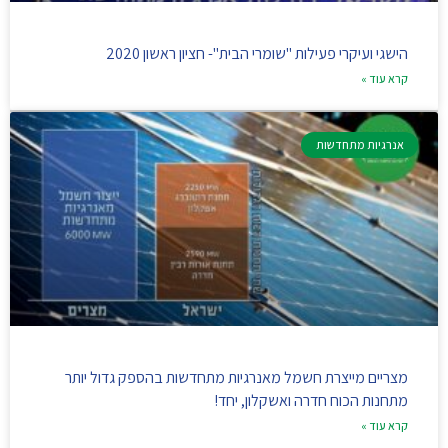
הישגי ועיקרי פעילות "שומרי הבית"- חציון ראשון 2020
קרא עוד »
אנרגיות מתחדשות
מצריים מייצרת חשמל מאנרגיות מתחדשות בהספק גדול יותר
מתחנות הכוח חדרה ואשקלון, יחד!
קרא עוד »