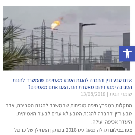
פתח סרגל נגישות
אדם טבע ודין והחברה להגנת הטבע מאמינים שהמשרד להגנת
הסביבה ימנע זיהום מאסדת הגז. האם אתם מאמינים?
שומרי הבית
13/08/2018
התקלות במפרץ חיפה מוכיחות שהמשרד להגנת הסביבה, אדם
טבע ודין והחברה להגנת הטבע לא ערים לבעיה האמיתית:
היעדר אכיפה יעילה.
צפו בצילום תקלה מאוגוסט 2018 במתקן האתילן של כרמל