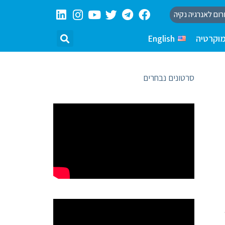
רום לאנרגיה נקיה
וקרטיה
English
סרטונים נבחרים