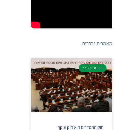
מאמרים נבחרים
ההיבט הכלכלי
חוק ההסדרים הוא חוק עוקף