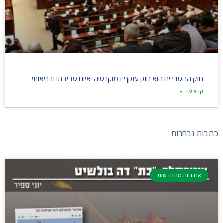
חוק ההסדרים הוא חוק עוקף דמוקרטיה: איום סביבתי ובריאותי
קרא עוד »
כתבות נבחרות
אנרגיות מתחדשות