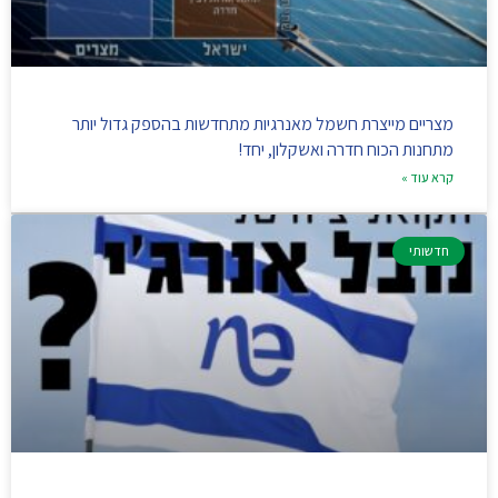
מצריים מייצרת חשמל מאנרגיות מתחדשות בהספק גדול יותר
מתחנות הכוח חדרה ואשקלון, יחד!
קרא עוד »
חדשותי