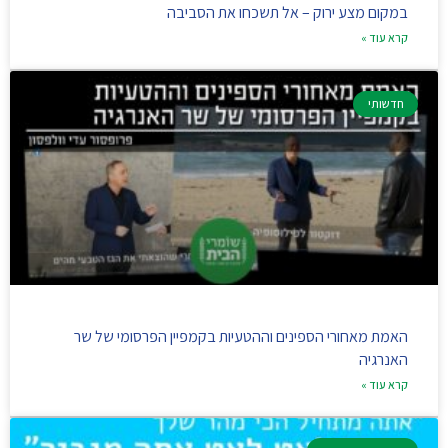
במקום מצע ירוק – אל תשכחו את הסביבה
קרא עוד »
חדשותי
האמת מאחורי הספינים וההטעיות בקמפיין הפרסומי של שר
האנרגיה
קרא עוד »