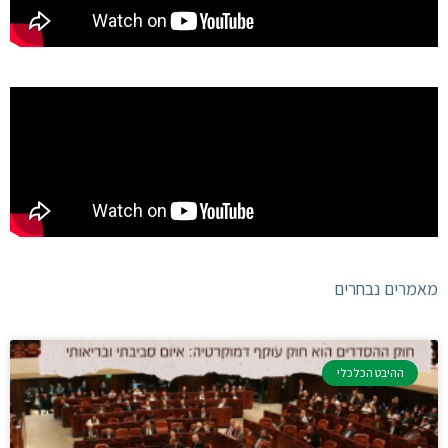
מאמרים נבחרים
ההיבט הכלכלי