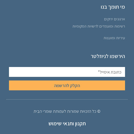
מי תומך בנו
ארגונים ירוקים
רשימות ומועמדים לרשויות המקומיות
עיריות ומועצות
הירשמו לניוזלטר
הקלק להרשמה
© כל הזכויות שמורות לעמותת שומרי הבית
תקנון ותנאי שימוש