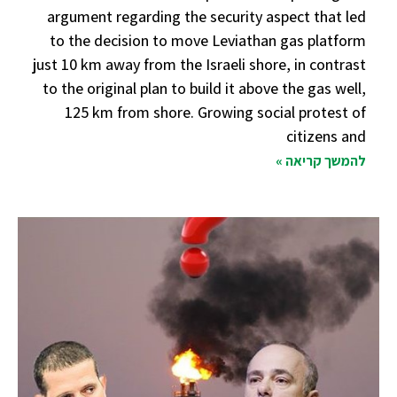
argument regarding the security aspect that led
to the decision to move Leviathan gas platform
just 10 km away from the Israeli shore, in contrast
to the original plan to build it above the gas well,
125 km from shore. Growing social protest of
citizens and
להמשך קריאה »