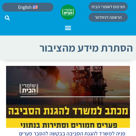
תורמים לשומרי הבית
English
הרשמה לניוזלטר
הסתרת מידע מהציבור
פניה למשרד להגנת הסביבה בבקשה להסבר פערים