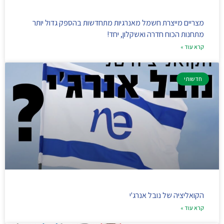
מצריים מייצרת חשמל מאנרגיות מתחדשות בהספק גדול יותר
מתחנות הכוח חדרה ואשקלון, יחד!
קרא עוד »
חדשותי
הקואליציה של נובל אנרג'י
קרא עוד »