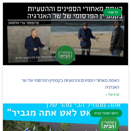
חדשותי
האמת מאחורי הספינים וההטעיות בקמפיין הפרסומי של שר
האנרגיה
קרא עוד »
הישגי שומרי הבית