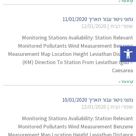
קרא עוד »
נתוני ניטור עבור תאריך 11/01/2020
שומרי הבית
12/01/2020
Monitoring Stations Avaliability: Station Relevant
Monitored Pollutants Wind Measurement Benzene
פתח סרגל נגישות
Measurement Map Location Height Leviathan Distance
(KM) Direction To Station From Leviathan Igud –
Caesarea
קרא עוד »
נתוני ניטור עבור תאריך 10/01/2020
שומרי הבית
12/01/2020
Monitoring Stations Avaliability: Station Relevant
Monitored Pollutants Wind Measurement Benzene
Measurement Map Location Height Leviathan Distance