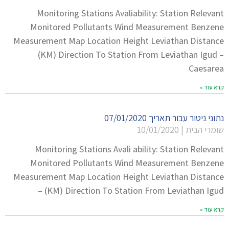
Monitoring Stations Avaliability: Station Relevant
Monitored Pollutants Wind Measurement Benzene
Measurement Map Location Height Leviathan Distance
(KM) Direction To Station From Leviathan Igud –
Caesarea
קרא עוד »
נתוני ניטור עבור תאריך 07/01/2020
שומרי הבית
10/01/2020
Monitoring Stations Avali ability: Station Relevant
Monitored Pollutants Wind Measurement Benzene
Measurement Map Location Height Leviathan Distance
(KM) Direction To Station From Leviathan Igud –
קרא עוד »