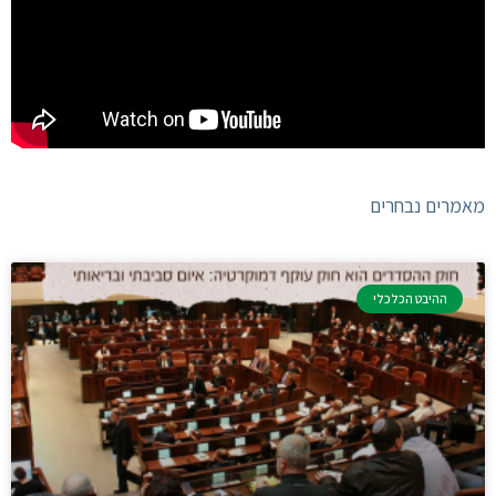
מאמרים נבחרים
ההיבט הכלכלי