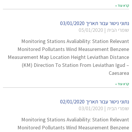
קרא עוד »
נתוני ניטור עבור תאריך 03/01/2020
שומרי הבית
05/01/2020
Monitoring Stations Avaliability: Station Relevant
Monitored Pollutants Wind Measurement Benzene
Measurement Map Location Height Leviathan Distance
(KM) Direction To Station From Leviathan Igud –
Caesarea
קרא עוד »
נתוני ניטור עבור תאריך 02/01/2020
שומרי הבית
03/01/2020
Monitoring Stations Avaliability: Station Relevant
Monitored Pollutants Wind Measurement Benzene