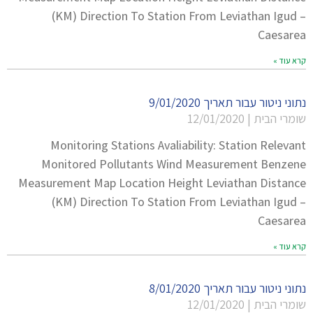
(KM) Direction To Station From Leviathan Igud –
Caesarea
קרא עוד »
נתוני ניטור עבור תאריך 9/01/2020
שומרי הבית
12/01/2020
Monitoring Stations Avaliability: Station Relevant
Monitored Pollutants Wind Measurement Benzene
Measurement Map Location Height Leviathan Distance
(KM) Direction To Station From Leviathan Igud –
Caesarea
קרא עוד »
נתוני ניטור עבור תאריך 8/01/2020
שומרי הבית
12/01/2020