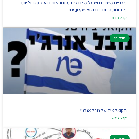
מצריים מייצרת חשמל מאנרגיות מתחדשות בהספק גדול יותר
מתחנות הכוח חדרה ואשקלון, יחד!
קרא עוד »
חדשותי
הקואליציה של נובל אנרג'י
קרא עוד »
חדשותי