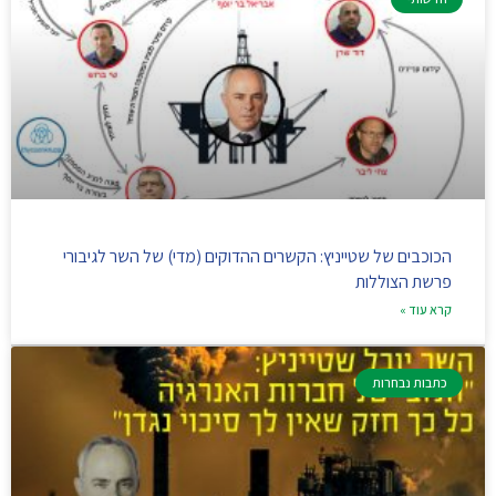
הכוכבים של שטייניץ: הקשרים ההדוקים (מדי) של השר לגיבורי
פרשת הצוללות
קרא עוד »
כתבות נבחרות