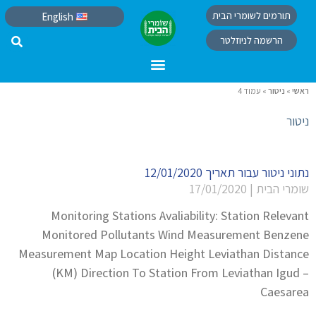
תורמים לשומרי הבית
English
הרשמה לניוזלטר
ראשי
»
ניטור
»
עמוד 4
ניטור
נתוני ניטור עבור תאריך 12/01/2020
שומרי הבית
17/01/2020
Monitoring Stations Avaliability: Station Relevant
Monitored Pollutants Wind Measurement Benzene
Measurement Map Location Height Leviathan Distance
(KM) Direction To Station From Leviathan Igud –
Caesarea