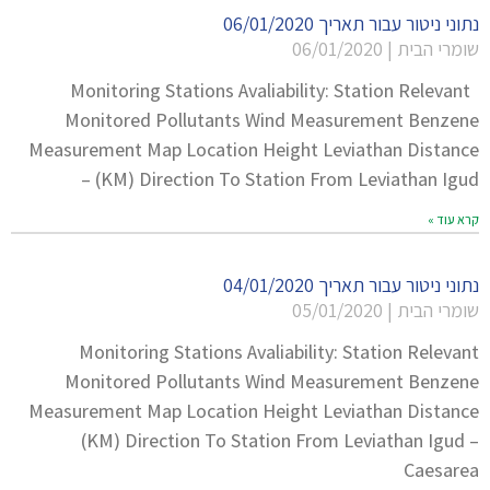
נתוני ניטור עבור תאריך 06/01/2020
שומרי הבית
06/01/2020
Monitoring Stations Avaliability: Station Relevant
Monitored Pollutants Wind Measurement Benzene
Measurement Map Location Height Leviathan Distance
(KM) Direction To Station From Leviathan Igud –
קרא עוד »
נתוני ניטור עבור תאריך 04/01/2020
שומרי הבית
05/01/2020
Monitoring Stations Avaliability: Station Relevant
Monitored Pollutants Wind Measurement Benzene
Measurement Map Location Height Leviathan Distance
(KM) Direction To Station From Leviathan Igud –
Caesarea