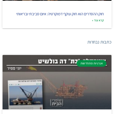
חוק ההסדרים הוא חוק עוקף דמוקרטיה: איום סביבתי ובריאותי
קרא עוד »
כתבות נבחרות
אנרגיות מתחדשות