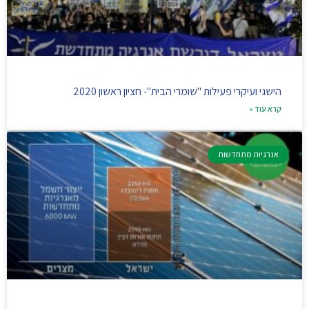
הישגי ועיקרי פעילות "שומרי הבית"- חציון ראשון 2020
קרא עוד »
אנרגיות מתחדשות