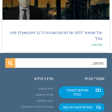
יובל שטייניץ: "הלובי של חברות האנרגיה כל כך חזק שאין לך סיכוי
נגדן"
קרא עוד »
שומרי הבית
מרכז מידע
מילון מושגים
תורמים לשומרי
הבית
שאלות ותשובות
דעות מומחים
הפורום לאנרגיה נקיה
סכנות בריאותיות וסביבתיות