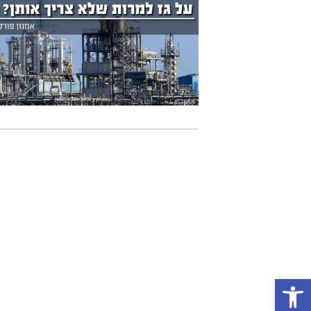
פתח סרגל נגישות