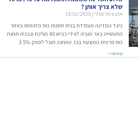
שלא צריך אותן ?
אמנון פורטוגלי
10/02/2020
כיצד המדינה מעודדת בנית תחנות כוח מזהמות באזור
התעשייה באר טוביה לצידי כביש 40 הולכת ונבנית תחנת
כוח פרטית המונעת בגז. התחנה תוכל לספק 3.5%
קרא עוד »