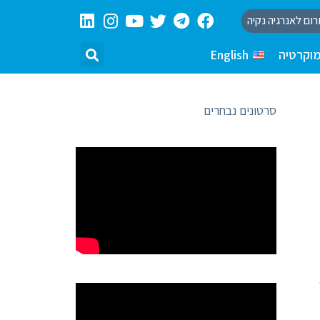
רום לאנרגיה נקיה
וקרטיה
English
סרטונים נבחרים