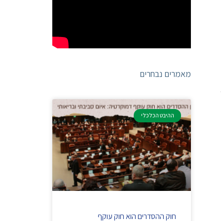
מאמרים נבחרים
ההיבט הכלכלי
חוק ההסדרים הוא חוק עוקף