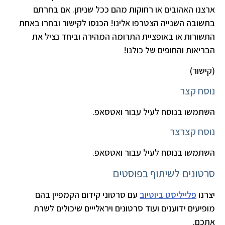
ארצנו האהובים או רחוקות מהם ככל שניתן. אם בחרתם
בתשובה השנייה הצטרפו אלינו! הכנסו לקישור ובחרו באחת
התשורות או באופציית התרומה המהירה וביחד נציל את
הבריאות והחופים של כולנו!
(קישור)
נוסח קצר
השתמשו בנוסח לעיל עבור ואטסאפ.
נוסח קצרצר
השתמשו בנוסח לעיל עבור ואטסאפ.
סרטונים לשיתוף בפוסטים
יצרנו
פלייליסט ביוטיוב
עם סרטוני קידום הקמפיין בהם
מופיעים ידוענים ועוד סרטונים ויראלייים שיכולים לשרת
אתכם.