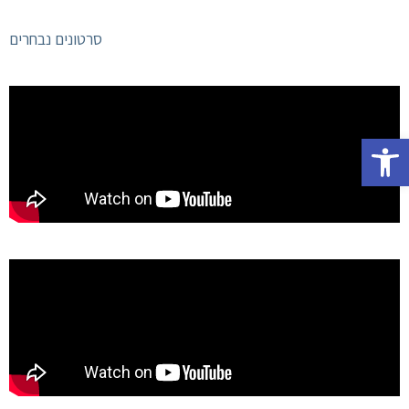
סרטונים נבחרים
Op