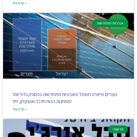
קרא עוד »
אנרגיות מתחדשות
מצריים מייצרת חשמל מאנרגיות מתחדשות בהספק גדול יותר
מתחנות הכוח חדרה ואשקלון, יחד!
קרא עוד »
חדשותי