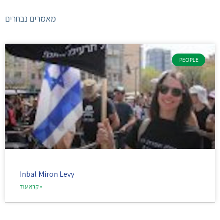
מאמרים נבחרים
PEOPLE
Inbal Miron Levy
קרא עוד »