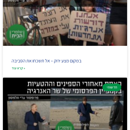
במקום מצע ירוק – אל תשכחו את הסביבה
קרא עוד »
חדשותי