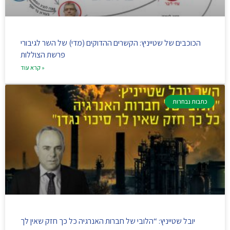
הכוכבים של שטייניץ: הקשרים ההדוקים (מדי) של השר לגיבורי
פרשת הצוללות
קרא עוד »
כתבות נבחרות
יובל שטייניץ: “הלובי של חברות האנרגיה כל כך חזק שאין לך