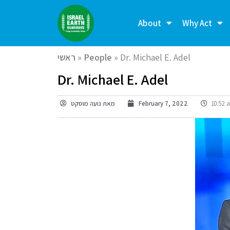
About
Why Act
ראשי
»
People
»
Dr. Michael E. Adel
Dr. Michael E. Adel
נועה מוסקט
מאת
February 7, 2022
10:52 