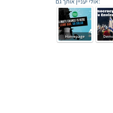
אולי יעניין אותך גם:
Homepage
Demo