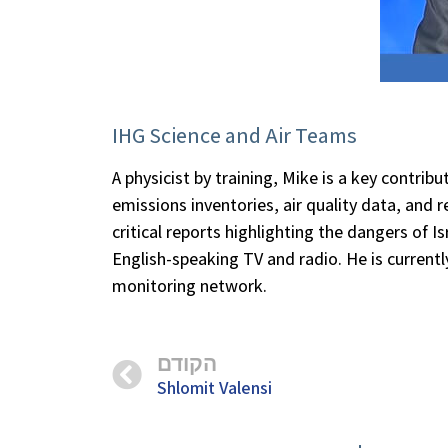
IHG Science and Air Teams
A physicist by training, Mike is a key contribu
emissions inventories, air quality data, and 
critical reports highlighting the dangers of Is
English-speaking TV and radio. He is currentl
monitoring network.
הקודם
Shlomit Valensi