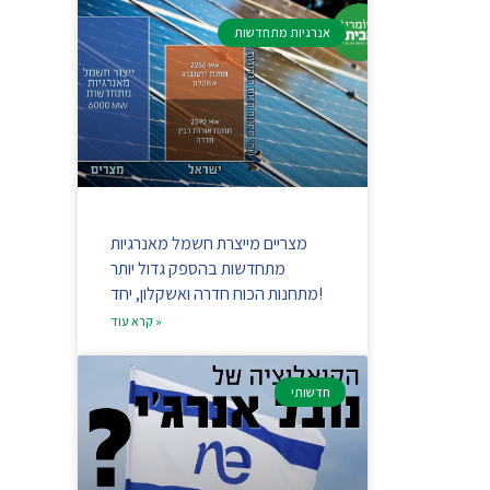
אנרגיות מתחדשות
מצריים מייצרת חשמל מאנרגיות
מתחדשות בהספק גדול יותר
מתחנות הכוח חדרה ואשקלון, יחד!
קרא עוד »
חדשותי