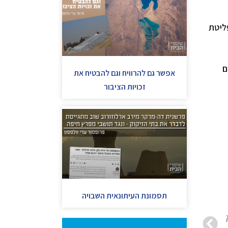
ליטת
ם
אפשר גם להרוויח וגם להבטיח את
זכויות הציבור
תסמונת העיתונאית השבויה