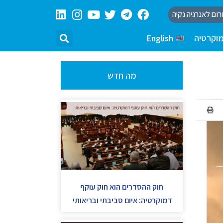
רום לאנרגיה נקיה
וקרטיה
English
מה חדש
חוק ההסדרים הוא חוק עוקף
דמוקרטיה: איום סביבתי ובריאותי