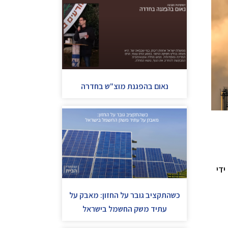
נאום בהפגנת מוצ"ש בחדרה
 ידי
כשהתקציב גובר על החזון: מאבק על
עתיד משק החשמל בישראל