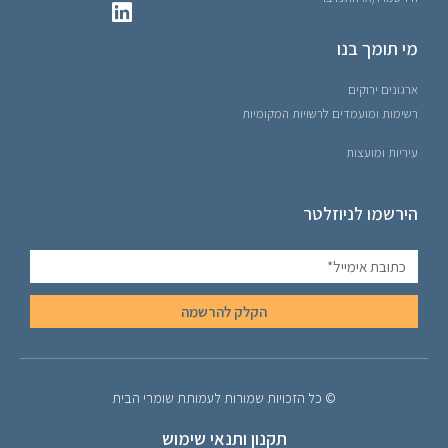
מי תומך בנו
ארגונים ירוקים
רשימות ומועמדים לרשויות המקומיות
עיריות ומועצות
הירשמו לניוזלטר
הקלק להרשמה
© כל הזכויות שמורות לעמותת שומרי הבית
תקנון ותנאי שימוש