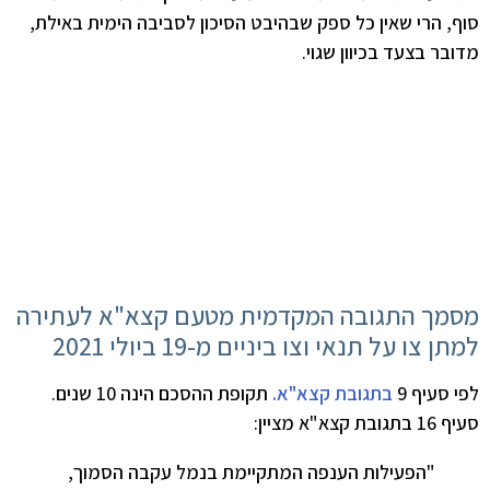
סוף, הרי שאין כל ספק שבהיבט הסיכון לסביבה הימית באילת,
מדובר בצעד בכיוון שגוי.
מסמך התגובה המקדמית מטעם קצא"א לעתירה
למתן צו על תנאי וצו ביניים מ-19 ביולי 2021
לפי סעיף 9
בתגובת קצא"א.
תקופת ההסכם הינה 10 שנים.
סעיף 16 בתגובת קצא"א מציין:
"הפעילות הענפה המתקיימת בנמל עקבה הסמוך,