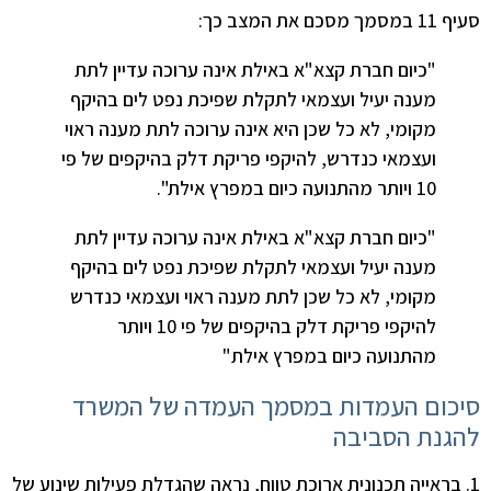
סעיף 11 במסמך מסכם את המצב כך:
"כיום חברת קצא"א באילת אינה ערוכה עדיין לתת
מענה יעיל ועצמאי לתקלת שפיכת נפט לים בהיקף
מקומי, לא כל שכן היא אינה ערוכה לתת מענה ראוי
ועצמאי כנדרש, להיקפי פריקת דלק בהיקפים של פי
10 ויותר מהתנועה כיום במפרץ אילת".
"כיום חברת קצא"א באילת אינה ערוכה עדיין לתת
מענה יעיל ועצמאי לתקלת שפיכת נפט לים בהיקף
מקומי, לא כל שכן לתת מענה ראוי ועצמאי כנדרש
להיקפי פריקת דלק בהיקפים של פי 10 ויותר
מהתנועה כיום במפרץ אילת"
סיכום העמדות במסמך העמדה של המשרד
להגנת הסביבה
1. בראייה תכנונית ארוכת טווח, נראה שהגדלת פעילות שינוע של