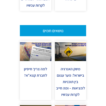
לקרות עכשיו
נושאים חמים
משק האנרגיה
למה צריך חיסיון
בישראל: פער עצום
לחברת קצא"א?
בין תוכניות
למציאות – ומה חייב
לקרות עכשיו