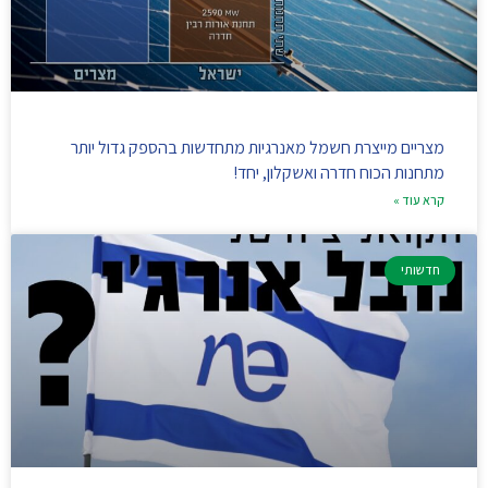
מצריים מייצרת חשמל מאנרגיות מתחדשות בהספק גדול יותר
מתחנות הכוח חדרה ואשקלון, יחד!
קרא עוד »
חדשותי