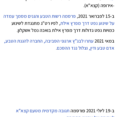
-אירופה (קצא"א).
ב-15 לפברואר 2021,
פרסמה רשות הטבע והגנים מסמך עמדה
על שינוע נפט דרך מפרץ אילת
, לפיו רט"ג מתנגדת לשינוע
כמויות נפט גדולות דרך מפרץ אילת בואכה נמל אשקלון.
במאי 2021
עתרו לבג"ץ ארגוני הסביבה, החברה להגנת הטבע,
אדם טבע ודין, וצלול נגד ההסכם
.
ב-19 ליולי 2021 פורסמה
תגובה מקדמית מטעם קצא"א