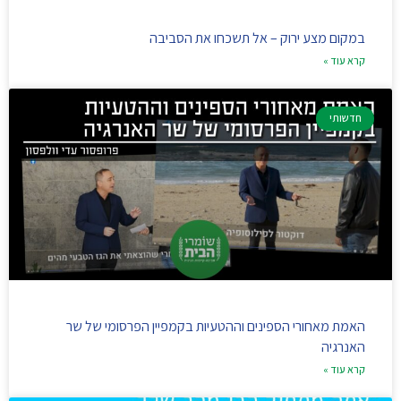
במקום מצע ירוק – אל תשכחו את הסביבה
קרא עוד »
חדשותי
האמת מאחורי הספינים וההטעיות בקמפיין הפרסומי של שר
האנרגיה
קרא עוד »