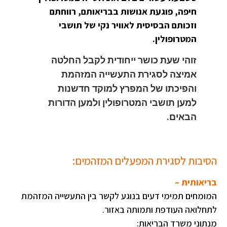
חיפה, פוגעת אנושות בבריאותם, רווחתם
וזכותם הבסיסית לאוויר נקי של תושבי
המטרופולין.
זוהי שעת כושר ייחודית לקבל החלטה
אמיצה לסגירת התעשייה המזהמת
והפיכתו של המפרץ למוקד חדשנות
למען תושבי המטרופולין ולמען הדורות
הבאים.
הסיבות לסגירת המפעלים המזהמים:
בריאותית –
המומחים תמימי דעים בנוגע לקשר בין התעשייה המזהמת
לתחלואה העודפת ותמותה באזור.
מנתוני משרד הבריאות: