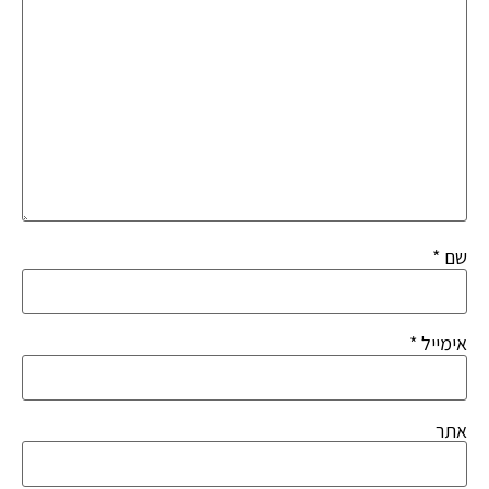
שם
*
אימייל
*
אתר