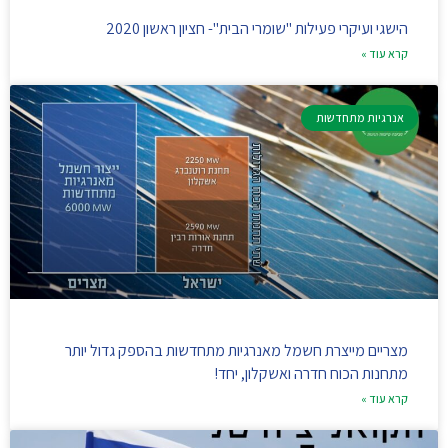
הישגי ועיקרי פעילות "שומרי הבית"- חציון ראשון 2020
קרא עוד »
אנרגיות מתחדשות
מצריים מייצרת חשמל מאנרגיות מתחדשות בהספק גדול יותר
מתחנות הכוח חדרה ואשקלון, יחד!
קרא עוד »