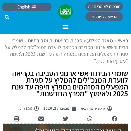
תורמים לשומרי הבית
English
הרשמה לניוזלטר
ראשי
»
מאגר המידע
»
סכנות בריאותיות וסביבתיות
»
שומרי
הבית וראשי ארגוני הסביבה בקריאה לוועדת המנכ"לים להמליץ על
סגירת המפעלים המזהמים במפרץ חיפה עד שנת 2025 ולאימוץ
"מפרץ החדשנות"
שומרי הבית וראשי ארגוני הסביבה בקריאה
לוועדת המנכ"לים להמליץ על סגירת
המפעלים המזהמים במפרץ חיפה עד שנת
2025 ולאימוץ "מפרץ החדשנות"
מאת
שומרי הבית
נובמבר 25, 2020
1:58 pm