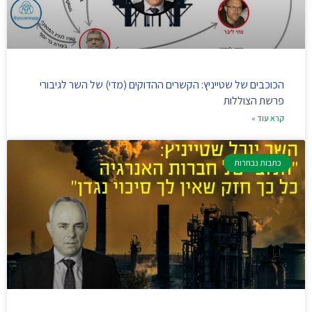
הכוכבים של שטייניץ: הקשרים ההדוקים (מדי) של השר לגיבורי
פרשת הצוללות
קרא עוד »
כתבות נבחרות