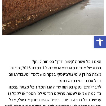
פתח סרגל נגישות
האם נובל עשתה 'קיצורי דרך' בפיתוח לויתן?
בכנס של אגודת מהנדסי הנפט ב- 19 במרס 2015, הוצגה
מצגת בה דן טומי גולצ'ינסקי בלקחים שנלמדו מעבודתו עם
נובל אנרג'י בשדה הגז תמר.
לדברי גולצ'ינסקי בפיתוח שדה הגז תמר נובל מצאה עצמה
בדילמה של או לעשות פרויקט הנדסי לפי הספר או לקבל גז
עכשיו. נובל בחרה בפתרון ביניים שאינו פתרון אידיאלי, אבל