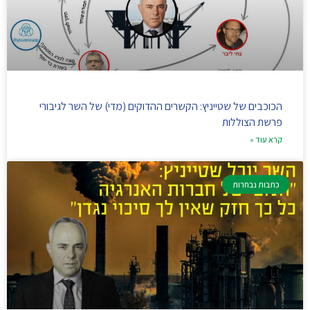
הכוכבים של שטייניץ: הקשרים ההדוקים (מדי) של השר לגיבורי
פרשת הצוללות
קרא עוד »
כתבות נבחרות