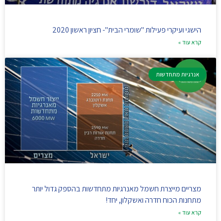
הישגי ועיקרי פעילות "שומרי הבית"- חציון ראשון 2020
קרא עוד »
אנרגיות מתחדשות
מצריים מייצרת חשמל מאנרגיות מתחדשות בהספק גדול יותר
מתחנות הכוח חדרה ואשקלון, יחד!
קרא עוד »