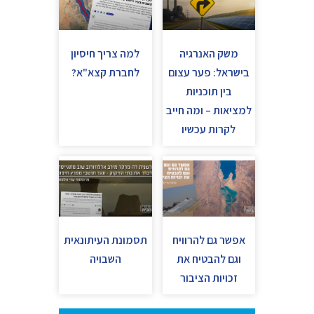
משק האנרגיה
למה צריך חיסיון
בישראל: פער עצום
לחברת קצא"א?
בין תוכניות
למציאות – ומה חייב
לקרות עכשיו
אפשר גם להרוויח
תסמונת העיתונאית
וגם להבטיח את
השבויה
זכויות הציבור