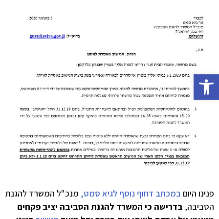
פתח סרגל נגישות
פנינו היום
במכתב דחוף נוסף לגיא סמט,
מנכ"ל המשרד להגנת
הסביבה,
בדרישה כי המשרד להגנת הסביבה יציב פקחים