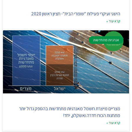
הישגי ועיקרי פעילות "שומרי הבית"- חציון ראשון 2020
קרא עוד »
אנרגיות מתחדשות
מצריים מייצרת חשמל מאנרגיות מתחדשות בהספק גדול יותר
מתחנות הכוח חדרה ואשקלון, יחד!
קרא עוד »