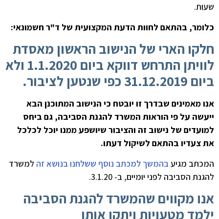
שעות.
כלומר, בהתאם לחוות הדעת המקצועית של ד"ר חשמונאי:
חלקו הארי של הנישוב הראשון מאסדת
לוויתן התרחש דווקא ביום 1.1.2020 ולא
ביום 31.12.2019 כפי שנטען לציבור.
אנו מאמינים שבדרך זו יובטח כי הנישוב המתוכנן הבא
ייעשה על פי הוראות המשרד להגנת הסביבה, גם ביחס
למועדים של נישוב זה והציבור שיושפע ממנו יוכל לכלכל
את צעדיו בהתאם לשיקול דעתו.
המכתב מגיע
בהמשך למכתב נוסף ששלחנו בנושא זה
למשרד
להגנת הסביבה לפני יומיים, ב- 3.1.20.
אנו מקווים שהמשרד להגנת הסביבה
ילמד מטעויות ויתקן אותן