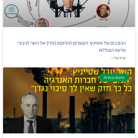
הכוכבים של שטייניץ: הקשרים ההדוקים (מדי) של השר לגיבורי
פרשת הצוללות
קרא עוד »
כתבות נבחרות