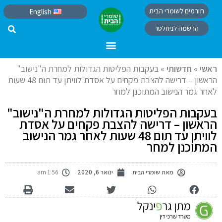
תורמים לשומרי הבית
English
הרשמה לניוזלטר
ראשי
»
חדשותי
»
בעקבות הפליטות הגדולות למחרת ה"נישוב"
הראשון – דרישה להצבת פקחים על אסדת לוויתן עד תום 48 שעות
לאחר גמר הנישוב המתוכנן למחר
בעקבות הפליטות הגדולות למחרת ה"נישוב"
הראשון – דרישה להצבת פקחים על אסדת
לוויתן עד תום 48 שעות לאחר גמר הנישוב
המתוכנן למחר
מאת
שומרי הבית
ינואר 6, 2020
1:56 am