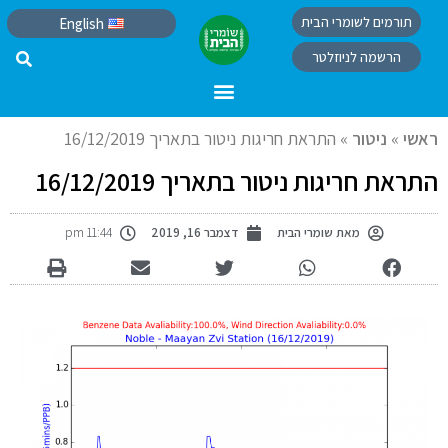
תורמים לשומרי הבית
English
הרשמה לניוזלטר
ראשי
»
ניטור
»
התראת חריגות ניטור בתאריך 16/12/2019
התראת חריגות ניטור בתאריך 16/12/2019
מאת
שומרי הבית
דצמבר 16, 2019
11:44 pm