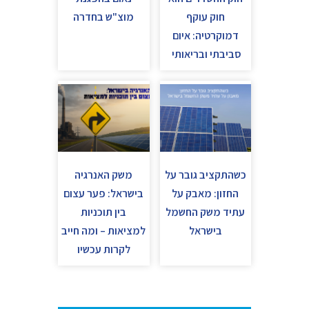
חוק עוקף
מוצ"ש בחדרה
דמוקרטיה: איום
סביבתי ובריאותי
כשהתקציב גובר על
משק האנרגיה
החזון: מאבק על
בישראל: פער עצום
עתיד משק החשמל
בין תוכניות
בישראל
למציאות – ומה חייב
לקרות עכשיו