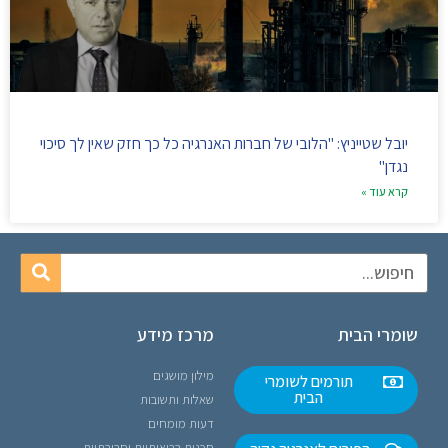
יובל שטייניץ: "הלובי של חברות האנרגיה כל כך חזק שאין לך סיכוי
נגדן"
קרא עוד »
שומרי הבית
מרכז מידע
מילון מושגים
תורמים לשומרי
הבית
שאלות ותשובות
דעות מומחים
סכנות בריאותיות וסביבתיות