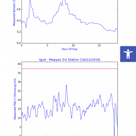
פתח סרגל נגישות