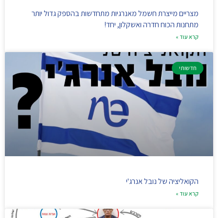
מצריים מייצרת חשמל מאנרגיות מתחדשות בהספק גדול יותר
מתחנות הכוח חדרה ואשקלון, יחד!
קרא עוד »
חדשותי
הקואליציה של נובל אנרג'י
קרא עוד »