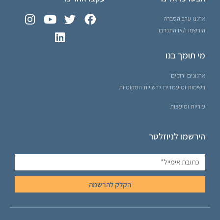
ארגנו ערב הסברה
הירשמו ו/או התנדבו
מי תומך בנו
ארגונים ירוקים
רשימות ומועמדים לרשויות המקומיות
עיריות ומועצות
הירשמו לניוזלטר
הקלק להרשמה