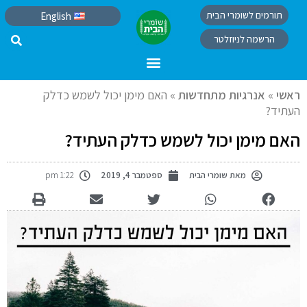
תורמים לשומרי הבית
English
הרשמה לניוזלטר
ראשי
»
אנרגיות מתחדשות
»
האם מימן יכול לשמש כדלק
העתיד?
האם מימן יכול לשמש כדלק העתיד?
מאת
שומרי הבית
ספטמבר 4, 2019
1:22 pm