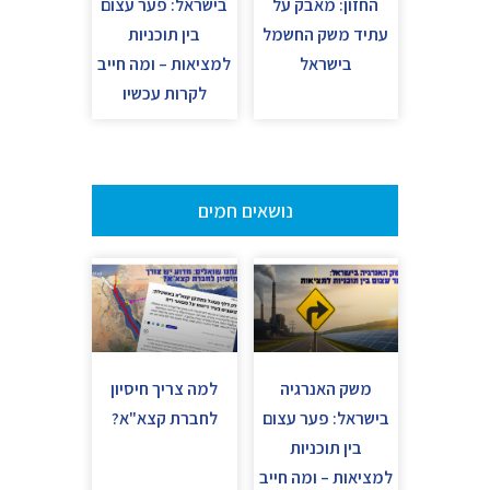
החזון: מאבק על
בישראל: פער עצום
עתיד משק החשמל
בין תוכניות
בישראל
למציאות – ומה חייב
לקרות עכשיו
נושאים חמים
משק האנרגיה
למה צריך חיסיון
בישראל: פער עצום
לחברת קצא"א?
בין תוכניות
למציאות – ומה חייב