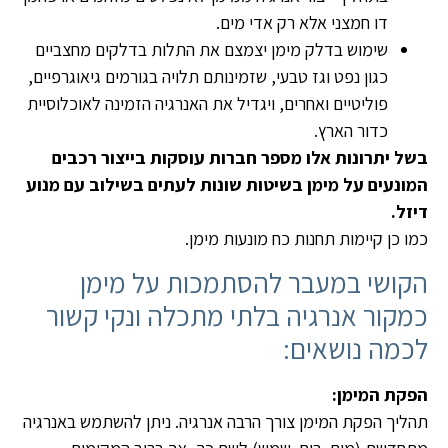
דו חמצני אלא רק אדי מים.
שימוש בדלק מימן יצמצם את התלות בדלקים מחצביים
כגון נפט וגז טבעי, שזמינותם תלויה בגורמים גיאוגרפיים,
פוליטיים ואחרים, ויגדיל את האנרגיה הזמינה לאוכלוסיית
כדור הארץ.
בשל יתרונות אלו מספר חברות עוסקות בייצור רכבים
המונעים על מימן בשיטות שונות לעתים בשילוב עם מנוע
דיזל.
כמו כן קיימות תחנות כח מונעות מימן.
הקושי במעבר להסתמכות על מימן
כמקור אנרגיה בלתי מתכלה ונקי קשור
לכמה נושאים:
הפקת המימן:
תהליך הפקת המימן צורך הרבה אנרגיה. ניתן להשתמש באנרגיה