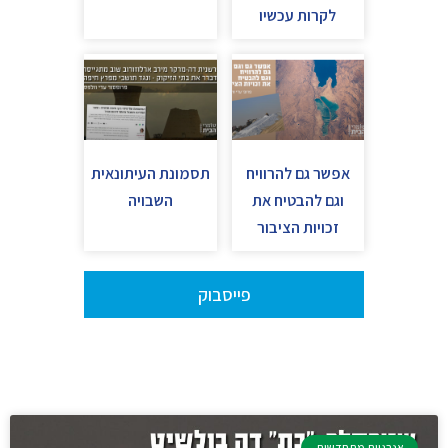
לקרות עכשיו
אפשר גם להרוויח
תסמונת העיתונאית
וגם להבטיח את
השבויה
זכויות הציבור
פייסבוק
אנרגיות מתחדשות