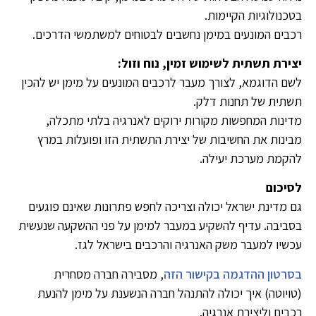
בטכנולוגיות הקיימות.
רכבים המונעים במימן נחשבים לבטוחים למשתמשי הדרכים.
יצירת תשתית לשימוש זמין, נוח וזול:
לשם הדוגמא, לצורך מעבר לרכבים המונעים על מימן יש להכין
תשתית של תחנות דלק.
מדינות המחפשות מקורות ירוקים לאנרגיה בלתי מתכלה,
מבינות את החשיבות של יצירת התשתית הזו ופועלות במרץ
להקמת מערכת יעילה.
לסיכום
גם מדינת ישראל יכולה וצריכה לחפש פתרונות שאינם פוגעים
בסביבה. עדיף להשקיע במעבר למימן על פני ההשקעה שנעשית
עכשיו למעבר משק האנרגיה והרכבים בישראל לגז.
בסרטון ההדגמה בקישור הזה
, מסבירה חברה מסחרית
(טויוטה) איך יכולה להתנהל חברה הנשענת על מימן להנעת
רכבים וליצירת אנרגיה.