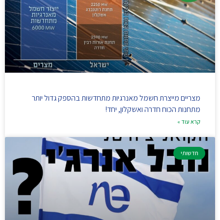
מצריים מייצרת חשמל מאנרגיות מתחדשות בהספק גדול יותר
מתחנות הכוח חדרה ואשקלון, יחד!
קרא עוד »
חדשותי