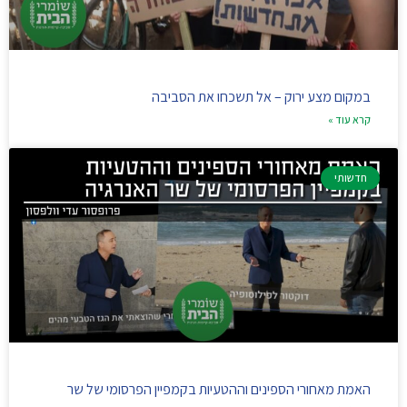
במקום מצע ירוק – אל תשכחו את הסביבה
קרא עוד »
חדשותי
האמת מאחורי הספינים וההטעיות בקמפיין הפרסומי של שר