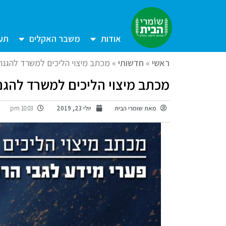
אודות
משבר האקלים
תעש
ראשי
»
חדשותי
»
מכתב מיצוי הליכים למשרד להגנת
מכתב מיצוי הליכים למשרד להגנ
מאת
שומרי הבית
יולי 23, 2019
10:03 pm