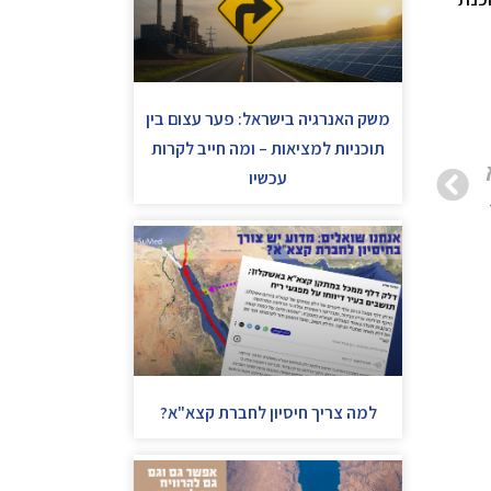
משק האנרגיה בישראל: פער עצום בין
תוכניות למציאות – ומה חייב לקרות
עכשיו
למה צריך חיסיון לחברת קצא"א?