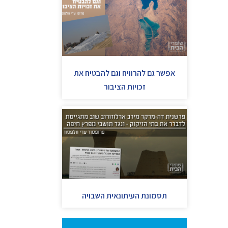
אפשר גם להרוויח וגם להבטיח את
זכויות הציבור
תסמונת העיתונאית השבויה