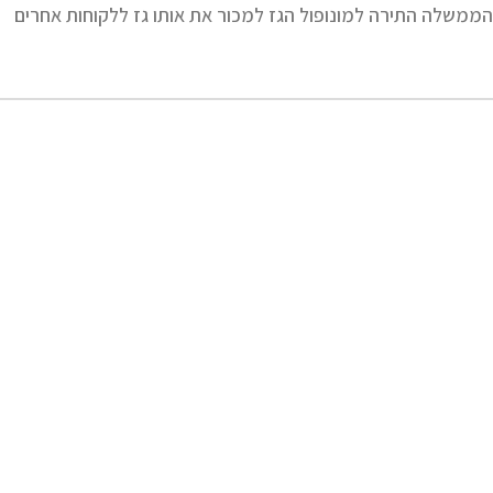
ממשלה התירה למונופול הגז למכור את אותו גז ללקוחות אחרים