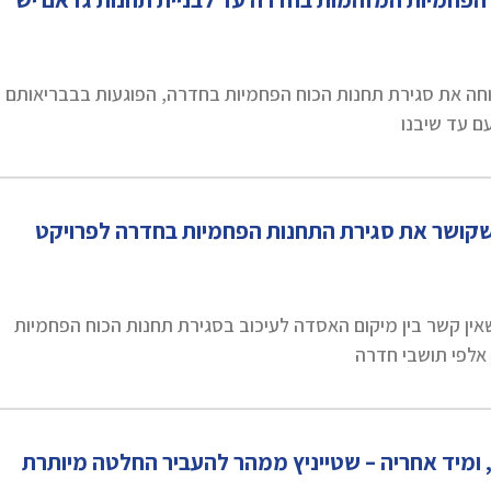
וחה את סגירת תחנות הכוח הפחמיות בחדרה, הפוגעות בבבריאותם
ם עד שיבנו
שקושר את סגירת התחנות הפחמיות בחדרה לפרויקט
ן קשר בין מיקום האסדה לעיכוב בסגירת תחנות הכוח הפחמיות
אלפי תושבי חדרה
, ומיד אחריה – שטייניץ ממהר להעביר החלטה מיותרת