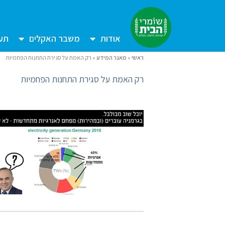
אודות
משבר האקלים
תעש
ראשי
»
מאגר המידע
»
רק האמת על סגירת התחנות הפחמיות
רק האמת על סגירת התחנות הפחמיות