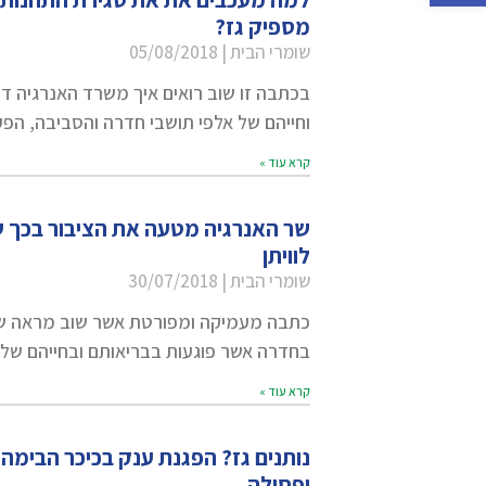
מספיק גז?
שומרי הבית
05/08/2018
בכתבה זו שוב רואים איך משרד האנרגיה ד
וחייהם של אלפי תושבי חדרה והסביבה, הפע
קרא עוד »
שר האנרגיה מטעה את הציבור בכך 
לוויתן
שומרי הבית
30/07/2018
כתבה מעמיקה ומפורטת אשר שוב מראה שאי
בחדרה אשר פוגעות בבריאותם ובחייהם של 
קרא עוד »
נותנים גז? הפגנת ענק בכיכר הבימה
ופסולה.