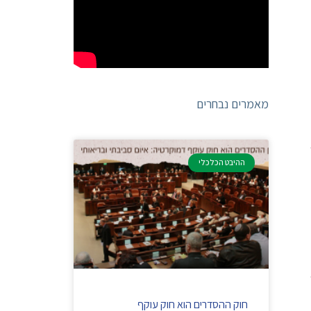
מאמרים נבחרים
ההיבט הכלכלי
חוק ההסדרים הוא חוק עוקף