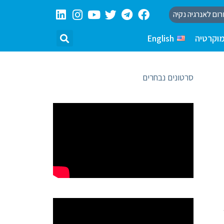
רום לאנרגיה נקיה
וקרטיה
English
סרטונים נבחרים