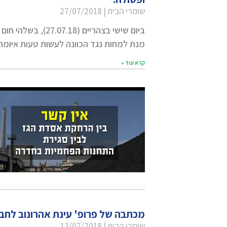
שומרי הבית
27/07/2018
מנת למחות נגד הכוונה לעשות טעות איומה
קרא עוד »
מכתבה של פרופ' עינת אהרונוב לחב
שומרי הבית
13/07/2018